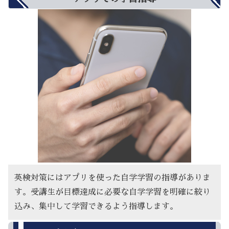
英検対策にはアプリを使った自学学習の指導がありま
す。受講生が目標達成に必要な自学学習を明確に絞り
込み、集中して学習できるよう指導します。