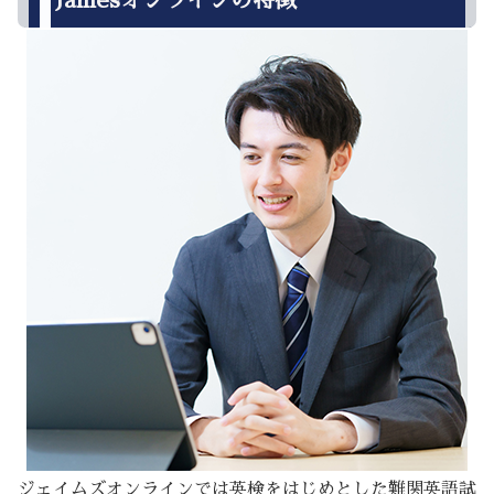
ジェイムズオンラインでは英検をはじめとした難関英語試