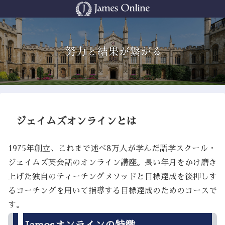
ジェイムズオンラインとは
1975年創立、これまで述べ8万人が学んだ語学スクール・
ジェイムズ英会話のオンライン講座。長い年月をかけ磨き
上げた独自のティーチングメソッドと目標達成を後押しす
るコーチングを用いて指導する目標達成のためのコースで
す。
Jamesオンラインの特徴