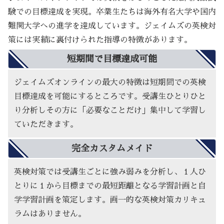
験での目標達成を実現。卒業生たちは海外有名大学や国内
難関大学への進学を達成しています。ジェイムズの英検対
策には実績に裏付けられた指導の特徴があります。
短期間で目標達成可能
ジェイムズオンラインの最大の特徴は短期間での英検
目標達成を可能にするところです。受講生ひとりひと
り分析しその方に「必要なことだけ」集中して学習し
ていただきます。
完全カスタムメイド
英検対策では受講生ごとに強み弱みを分析し、１人ひ
とりに１から目標までの最短距離となる学習計画と自
学学習計画を策定します。画一的な英検対策カリキュ
ラムはありません。