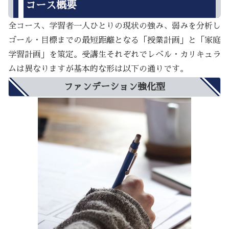
コース概要
全コース、学習者一人ひとりの現状の強み、弱みを分析し
ゴール・目標までの最短距離となる「授業計画」と「家庭
学習計画」を策定。受講生それぞれでレベル・カリキュラ
ムは異なりますが基本的な形は以下の通りです。
ファンデーション強化型