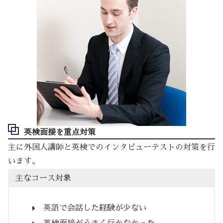
英検面接を重点対策
主に外国人講師と英検でのインタビューテストの対策を行
います。
主なコース対象
英語で会話した経験が少ない