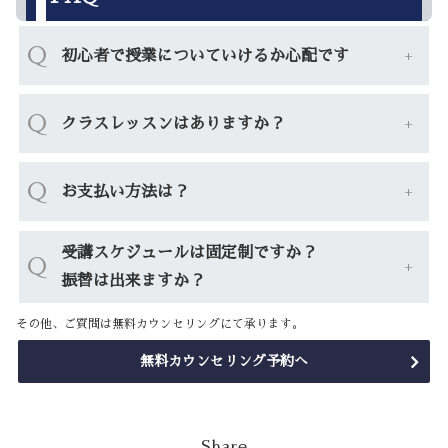
Q
初心者で授業についていけるか心配です
Q
クラスレッスンはありますか？
Q
お支払い方法は？
受講スケジュールは固定制ですか？
Q
振替は出来ますか？
その他、ご質問は無料カウンセリングにて承ります。
無料カウンセリング予約へ
Share