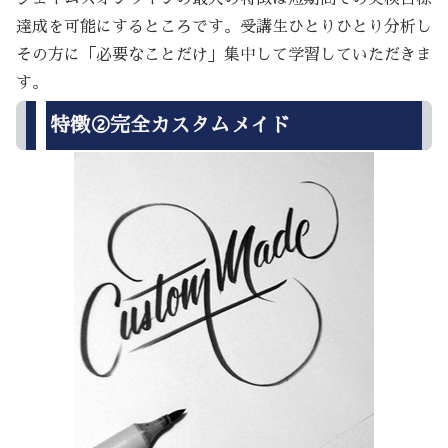
達成を可能にするところです。受講生ひとりひとり分析し
その方に「必要なことだけ」集中して学習していただきま
す。
特徴②完全カスタムメイド