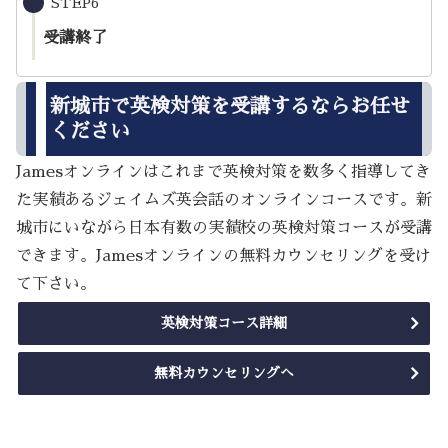
STEP6
受講終了
新城市で英検対策を受講するならお任せ
ください
Jamesオンラインはこれまで英検対策を数多く指導してき
た実績あるジェイムズ英会話のオンラインコースです。新
城市にいながら日本有数の実績校の英検対策コースが受講
できます。Jamesオンラインの無料カウンセリングを受け
て下さい。
英検対策コース詳細
無料カウンセリングへ