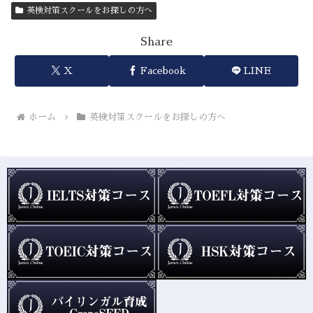
英検対策スクールをお探しの方へ
Share
X
Facebook
LINE
ホーム
英検対策スクールをお探しの方へ