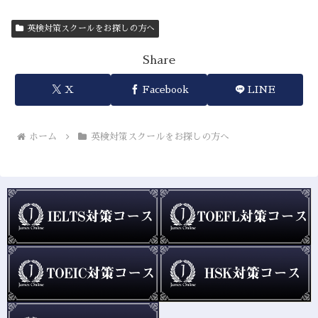
英検対策スクールをお探しの方へ
Share
X
Facebook
LINE
ホーム
英検対策スクールをお探しの方へ