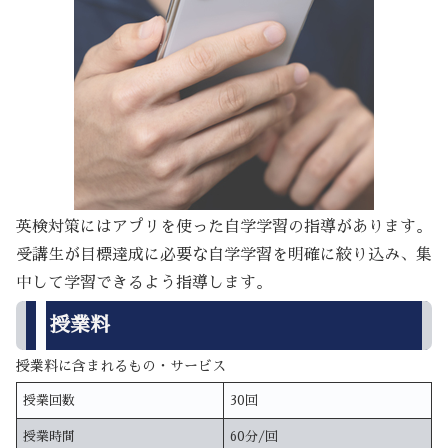
英検対策にはアプリを使った自学学習の指導があります。
受講生が目標達成に必要な自学学習を明確に絞り込み、集
中して学習できるよう指導します。
授業料
授業料に含まれるもの・サービス
授業回数
30回
授業時間
60分/回