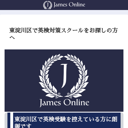
東淀川区で英検対策スクールをお探しの方
へ
東淀川区で英検受験を控えている方に朗
報です