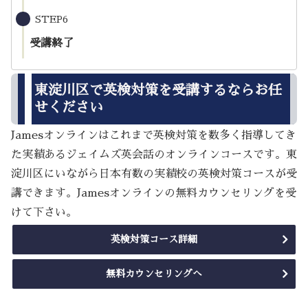
STEP6
受講終了
東淀川区で英検対策を受講するならお任
せください
Jamesオンラインはこれまで英検対策を数多く指導してき
た実績あるジェイムズ英会話のオンラインコースです。東
淀川区にいながら日本有数の実績校の英検対策コースが受
講できます。Jamesオンラインの無料カウンセリングを受
けて下さい。
英検対策コース詳細
無料カウンセリングへ