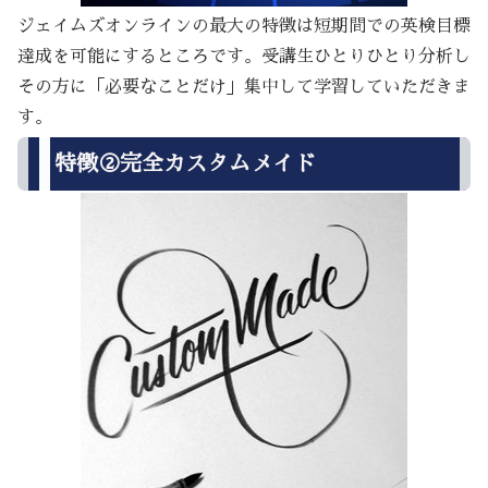
ジェイムズオンラインの最大の特徴は短期間での英検目標
達成を可能にするところです。受講生ひとりひとり分析し
その方に「必要なことだけ」集中して学習していただきま
す。
特徴②完全カスタムメイド