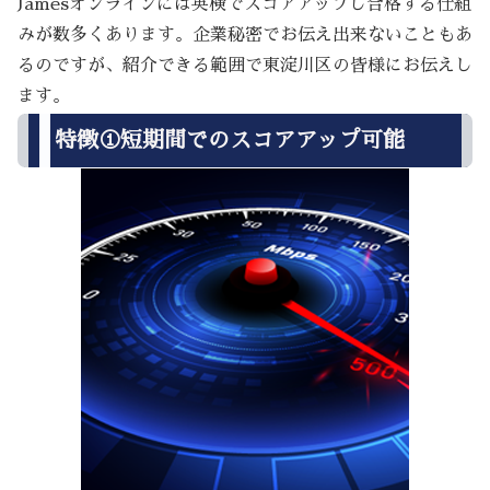
Jamesオンラインには英検でスコアアップし合格する仕組
みが数多くあります。企業秘密でお伝え出来ないこともあ
るのですが、紹介できる範囲で東淀川区の皆様にお伝えし
ます。
特徴①短期間でのスコアアップ可能