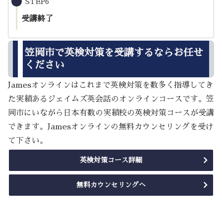
STEP6
受講終了
笠岡市で英検対策を受講するならお任せ
ください
Jamesオンラインはこれまで英検対策を数多く指導してき
た実績あるジェイムズ英会話のオンラインコースです。笠
岡市にいながら日本有数の実績校の英検対策コースが受講
できます。Jamesオンラインの無料カウンセリングを受け
て下さい。
英検対策コース詳細
無料カウンセリングへ