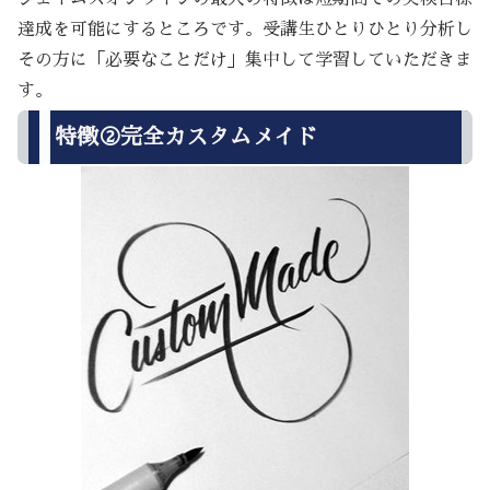
達成を可能にするところです。受講生ひとりひとり分析し
その方に「必要なことだけ」集中して学習していただきま
す。
特徴②完全カスタムメイド