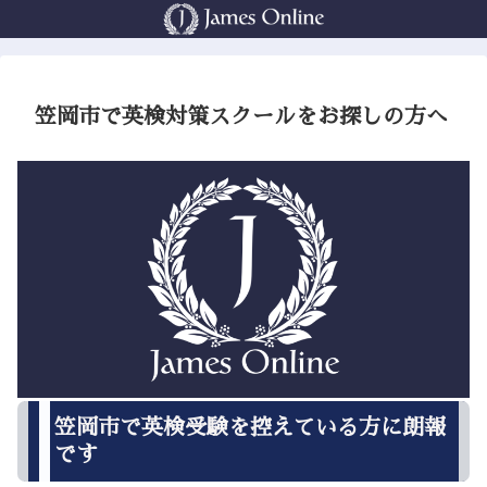
笠岡市で英検対策スクールをお探しの方へ
笠岡市で英検受験を控えている方に朗報
です