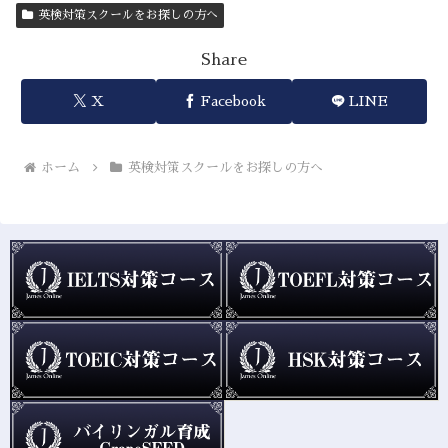
英検対策スクールをお探しの方へ
Share
X
Facebook
LINE
ホーム
英検対策スクールをお探しの方へ