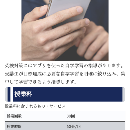
英検対策にはアプリを使った自学学習の指導があります。
受講生が目標達成に必要な自学学習を明確に絞り込み、集
中して学習できるよう指導します。
授業料
授業料に含まれるもの・サービス
授業回数
30回
授業時間
60分/回