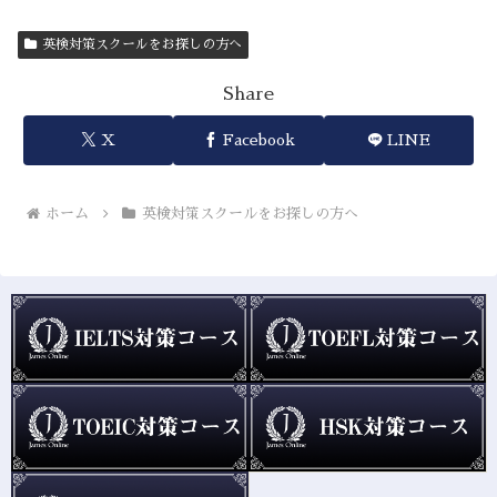
英検対策スクールをお探しの方へ
Share
X
Facebook
LINE
ホーム
英検対策スクールをお探しの方へ