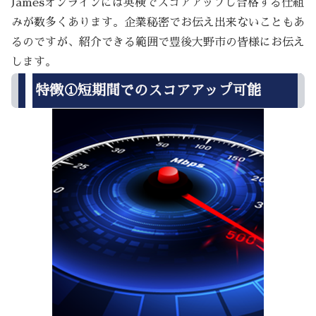
Jamesオンラインには英検でスコアアップし合格する仕組
みが数多くあります。企業秘密でお伝え出来ないこともあ
るのですが、紹介できる範囲で豊後大野市の皆様にお伝え
します。
特徴①短期間でのスコアアップ可能