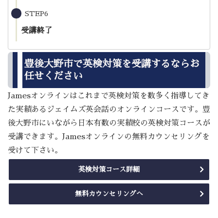
STEP6
受講終了
豊後大野市で英検対策を受講するならお
任せください
Jamesオンラインはこれまで英検対策を数多く指導してき
た実績あるジェイムズ英会話のオンラインコースです。豊
後大野市にいながら日本有数の実績校の英検対策コースが
受講できます。Jamesオンラインの無料カウンセリングを
受けて下さい。
英検対策コース詳細
無料カウンセリングへ