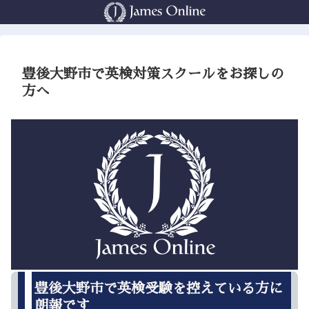
豊後大野市で英検対策スクールをお探しの
方へ
豊後大野市で英検受験を控えている方に
朗報です