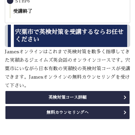
STEP6
受講終了
宍粟市で英検対策を受講するならお任せ
ください
Jamesオンラインはこれまで英検対策を数多く指導してき
た実績あるジェイムズ英会話のオンラインコースです。宍
粟市にいながら日本有数の実績校の英検対策コースが受講
できます。Jamesオンラインの無料カウンセリングを受け
て下さい。
英検対策コース詳細
無料カウンセリングへ