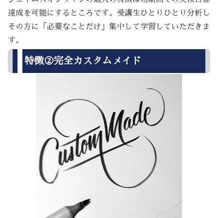
達成を可能にするところです。受講生ひとりひとり分析し
その方に「必要なことだけ」集中して学習していただきま
す。
特徴②完全カスタムメイド