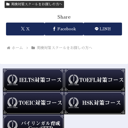
英検対策スクールをお探しの方へ
Share
X
Facebook
LINE
ホーム
英検対策スクールをお探しの方へ