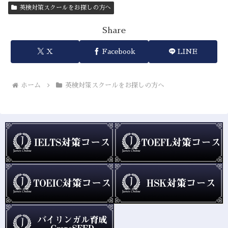
英検対策スクールをお探しの方へ
Share
X
Facebook
LINE
ホーム
英検対策スクールをお探しの方へ