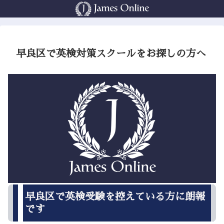
早良区で英検対策スクールをお探しの方へ
早良区で英検受験を控えている方に朗報
です