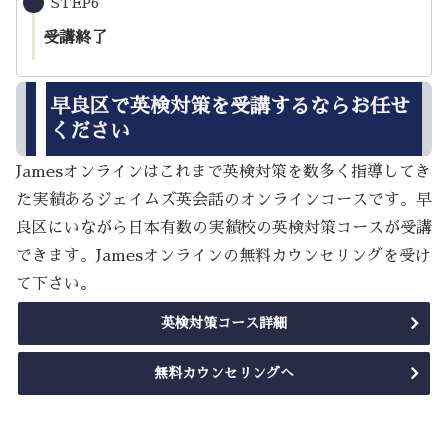
STEP6
受講終了
早良区で英検対策を受講するならお任せ
ください
Jamesオンラインはこれまで英検対策を数多く指導してき
た実績あるジェイムズ英会話のオンラインコースです。早
良区にいながら日本有数の実績校の英検対策コースが受講
できます。Jamesオンラインの無料カウンセリングを受け
て下さい。
英検対策コース詳細
無料カウンセリングへ