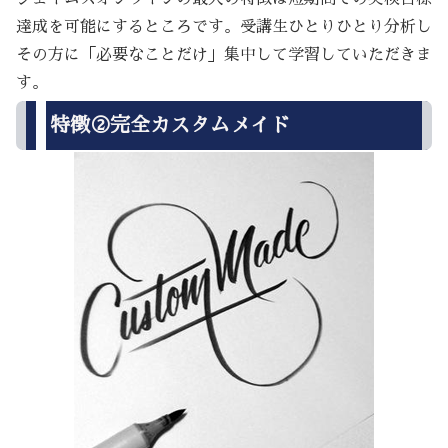
達成を可能にするところです。受講生ひとりひとり分析し
その方に「必要なことだけ」集中して学習していただきま
す。
特徴②完全カスタムメイド