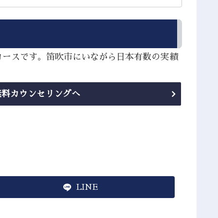
コースです。笛吹市にいながら日本有数の実績
無料カウンセリングへ
LINE