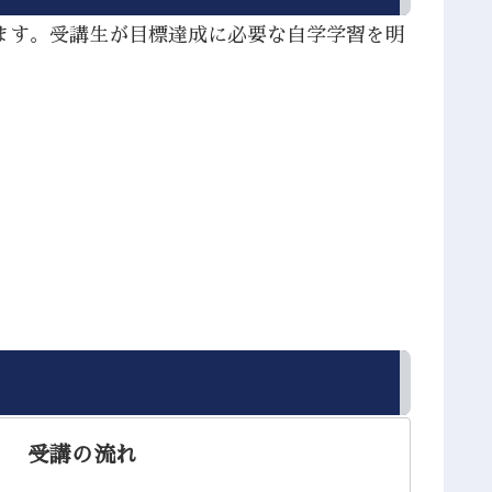
ます。受講生が目標達成に必要な自学学習を明
。
受講の流れ