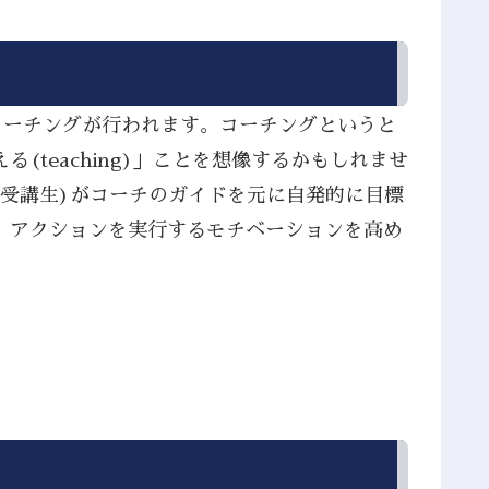
コーチングが行われます。コーチングというと
teaching)」ことを想像するかもしれませ
(受講生)がコーチのガイドを元に自発的に目標
、アクションを実行するモチベーションを高め