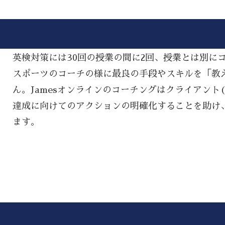
英検対策には30回の授業の間に2回、授業とは別に
スポーツのコーチの様に最良の手段やスキルを「教える(
ん。Jamesオンラインのコーチングはクライアント
達成に向けてのアクションの明確化することを助け
ます。