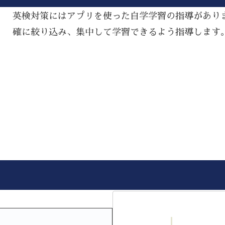
英検対策にはアプリを使った自学学習の指導があり
確に絞り込み、集中して学習できるよう指導します