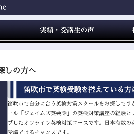
探しの方へ
笛吹市で英検受験を控えている方
笛吹市で自分に合う英検対策スクールをお探しですか？
ール「ジェイムズ英会話」の英検対策講座の経験と
プしたオンライン英検対策コースです。日本有数の
受講できるチャンスです。