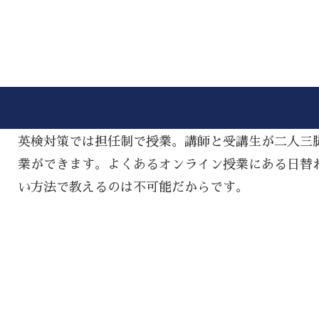
英検対策では担任制で授業。講師と受講生が二人三
業ができます。よくあるオンライン授業にある日替
い方法で教えるのは不可能だからです。