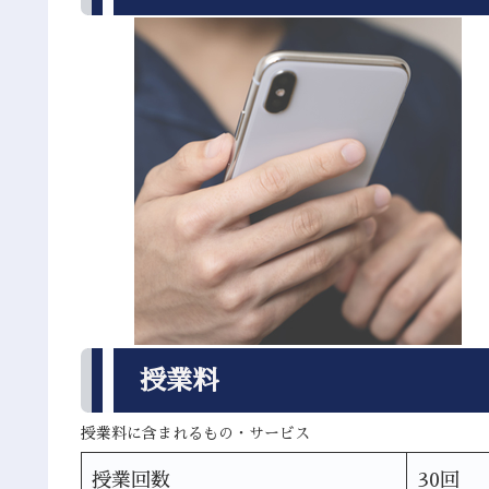
授業料
授業料に含まれるもの・サービス
授業回数
30回