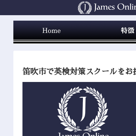
笛吹市で英検対策スクールをお