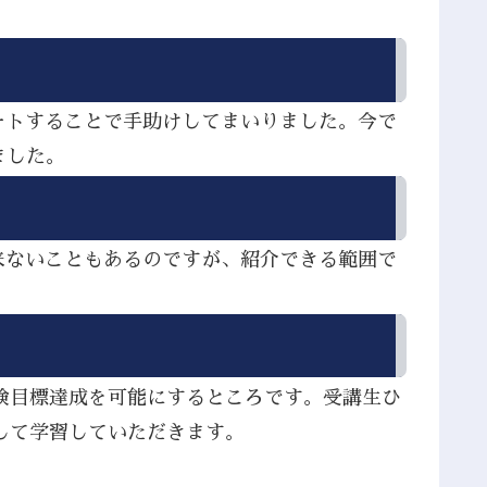
ートすることで手助けしてまいりました。今で
ました。
来ないこともあるのですが、紹介できる範囲で
検目標達成を可能にするところです。受講生ひ
して学習していただきます。