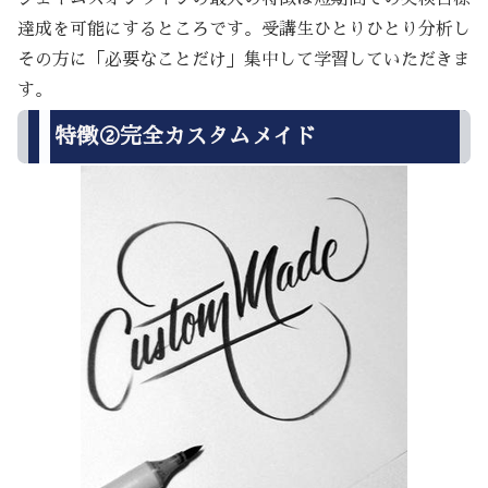
達成を可能にするところです。受講生ひとりひとり分析し
その方に「必要なことだけ」集中して学習していただきま
す。
特徴②完全カスタムメイド