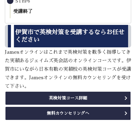
STEP6
受講終了
伊賀市で英検対策を受講するならお任せ
ください
Jamesオンラインはこれまで英検対策を数多く指導してき
た実績あるジェイムズ英会話のオンラインコースです。伊
賀市にいながら日本有数の実績校の英検対策コースが受講
できます。Jamesオンラインの無料カウンセリングを受け
て下さい。
英検対策コース詳細
無料カウンセリングへ