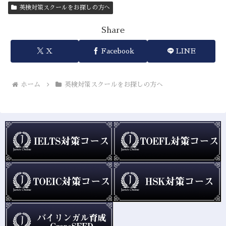
英検対策スクールをお探しの方へ
Share
X
Facebook
LINE
ホーム
英検対策スクールをお探しの方へ