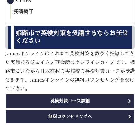
STEP6
受講終了
姫路市で英検対策を受講するならお任せ
ください
Jamesオンラインはこれまで英検対策を数多く指導してき
た実績あるジェイムズ英会話のオンラインコースです。姫
路市にいながら日本有数の実績校の英検対策コースが受講
できます。Jamesオンラインの無料カウンセリングを受け
て下さい。
英検対策コース詳細
無料カウンセリングへ