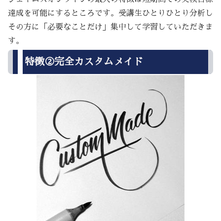
達成を可能にするところです。受講生ひとりひとり分析し
その方に「必要なことだけ」集中して学習していただきま
す。
特徴②完全カスタムメイド