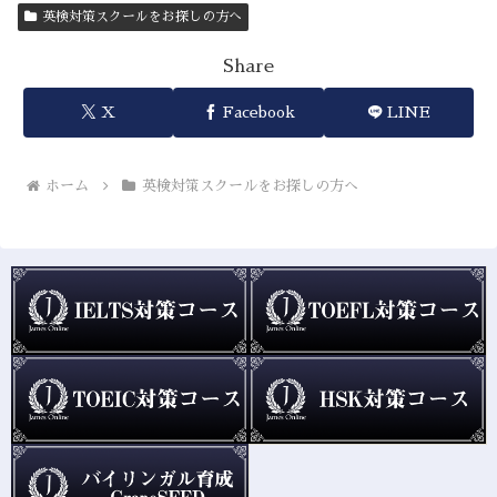
英検対策スクールをお探しの方へ
Share
X
Facebook
LINE
ホーム
英検対策スクールをお探しの方へ