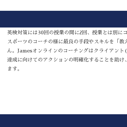
英検対策には30回の授業の間に2回、授業とは別に
スポーツのコーチの様に最良の手段やスキルを「教える(
ん。Jamesオンラインのコーチングはクライアント
達成に向けてのアクションの明確化することを助け
ます。