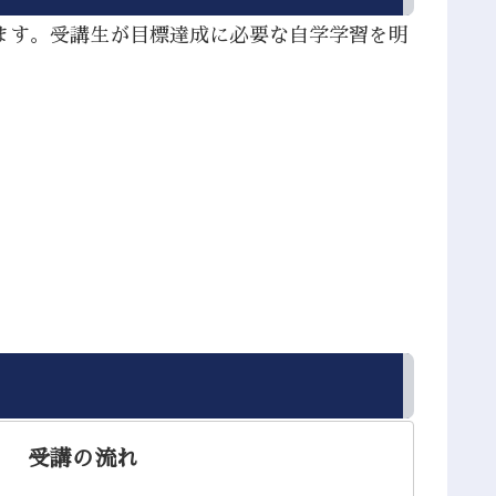
ます。受講生が目標達成に必要な自学学習を明
。
受講の流れ