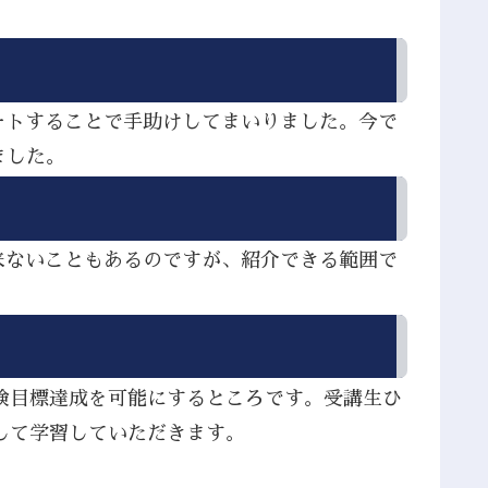
ートすることで手助けしてまいりました。今で
ました。
来ないこともあるのですが、紹介できる範囲で
検目標達成を可能にするところです。受講生ひ
して学習していただきます。