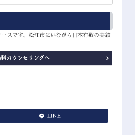
コースです。松江市にいながら日本有数の実績
無料カウンセリングへ
LINE