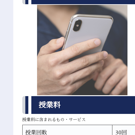
授業料
授業料に含まれるもの・サービス
授業回数
30回