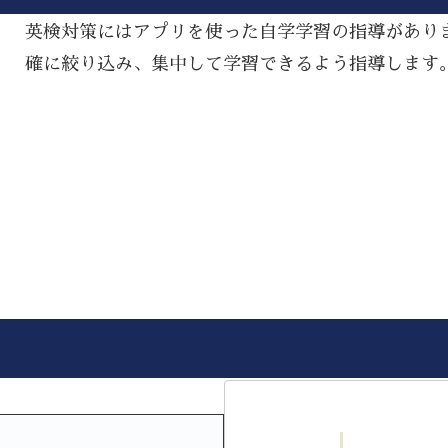
英検対策にはアプリを使った自学学習の指導があり
確に絞り込み、集中して学習できるよう指導します