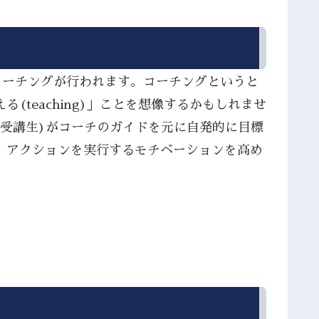
コーチングが行われます。コーチングというと
teaching)」ことを想像するかもしれませ
(受講生)がコーチのガイドを元に自発的に目標
、アクションを実行するモチベーションを高め