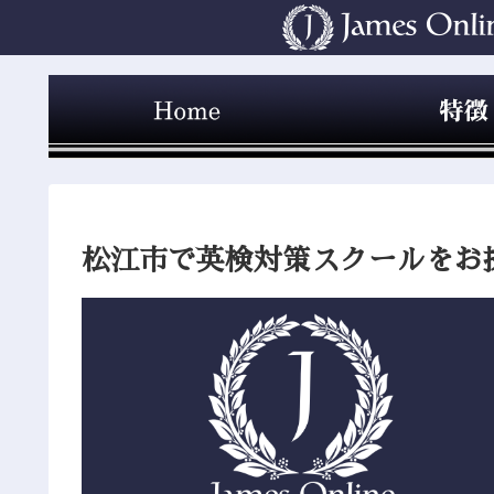
松江市で英検対策スクールをお