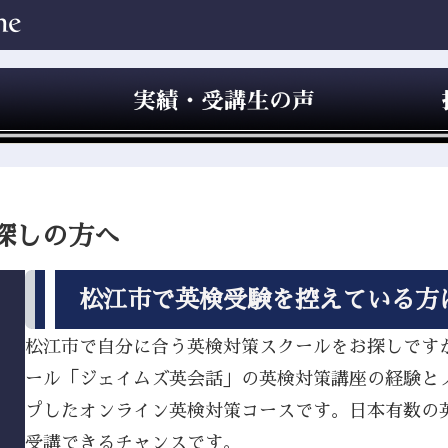
探しの方へ
松江市で英検受験を控えている方
松江市で自分に合う英検対策スクールをお探しですか？
ール「ジェイムズ英会話」の英検対策講座の経験と
プしたオンライン英検対策コースです。日本有数の
受講できるチャンスです。