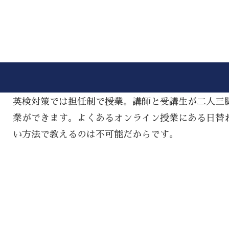
英検対策では担任制で授業。講師と受講生が二人三
業ができます。よくあるオンライン授業にある日替
い方法で教えるのは不可能だからです。