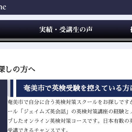
探しの方へ
奄美市で英検受験を控えている方
奄美市で自分に合う英検対策スクールをお探しですか？
ール「ジェイムズ英会話」の英検対策講座の経験と
プしたオンライン英検対策コースです。日本有数の
受講できるチャンスです。