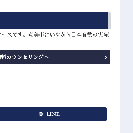
コースです。奄美市にいながら日本有数の実績
無料カウンセリングへ
LINE