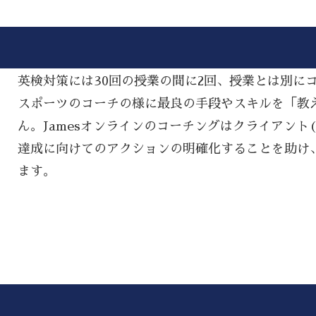
英検対策には30回の授業の間に2回、授業とは別に
スポーツのコーチの様に最良の手段やスキルを「教える(
ん。Jamesオンラインのコーチングはクライアント
達成に向けてのアクションの明確化することを助け
ます。