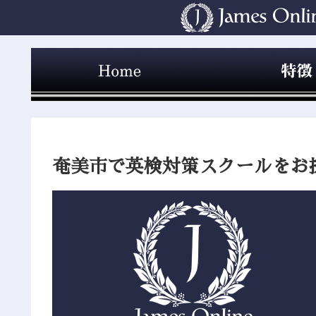
奄美市で英検対策スクールをお