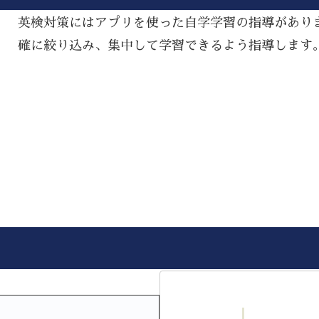
英検対策にはアプリを使った自学学習の指導があり
確に絞り込み、集中して学習できるよう指導します