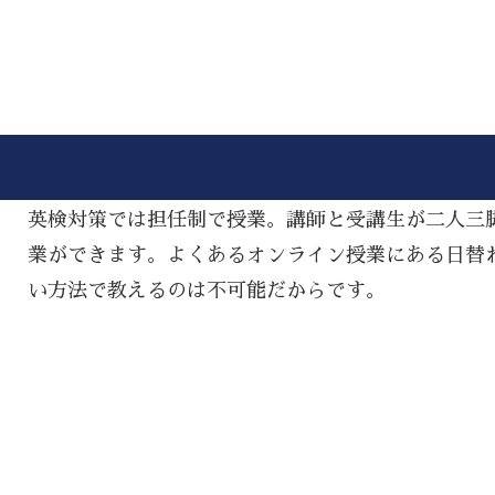
英検対策では担任制で授業。講師と受講生が二人三
業ができます。よくあるオンライン授業にある日替
い方法で教えるのは不可能だからです。