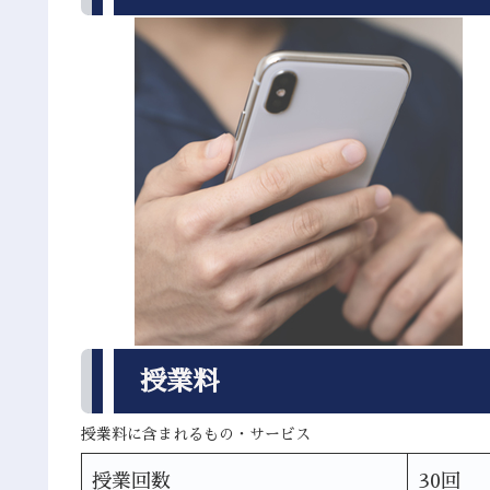
授業料
授業料に含まれるもの・サービス
授業回数
30回