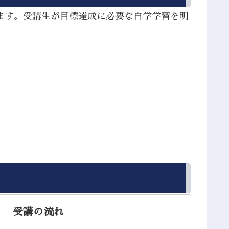
ます。受講生が目標達成に必要な自学学習を明
。
受講の流れ