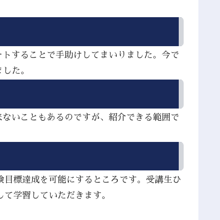
ートすることで手助けしてまいりました。今で
ました。
来ないこともあるのですが、紹介できる範囲で
検目標達成を可能にするところです。受講生ひ
して学習していただきます。