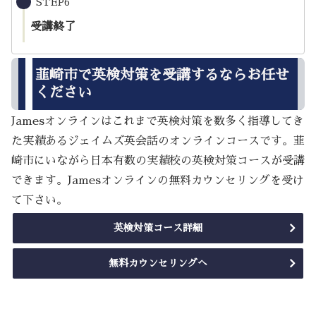
STEP6
受講終了
韮崎市で英検対策を受講するならお任せ
ください
Jamesオンラインはこれまで英検対策を数多く指導してき
た実績あるジェイムズ英会話のオンラインコースです。韮
崎市にいながら日本有数の実績校の英検対策コースが受講
できます。Jamesオンラインの無料カウンセリングを受け
て下さい。
英検対策コース詳細
無料カウンセリングへ