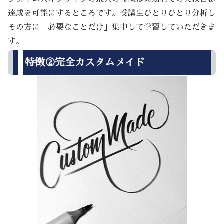
達成を可能にするところです。受講生ひとりひとり分析し
その方に「必要なことだけ」集中して学習していただきま
す。
特徴②完全カスタムメイド