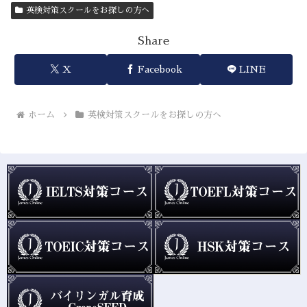
英検対策スクールをお探しの方へ
Share
X
Facebook
LINE
ホーム
英検対策スクールをお探しの方へ