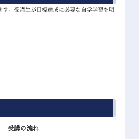
ます。受講生が目標達成に必要な自学学習を明
。
受講の流れ