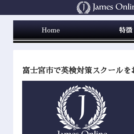
富士宮市で英検対策スクールを