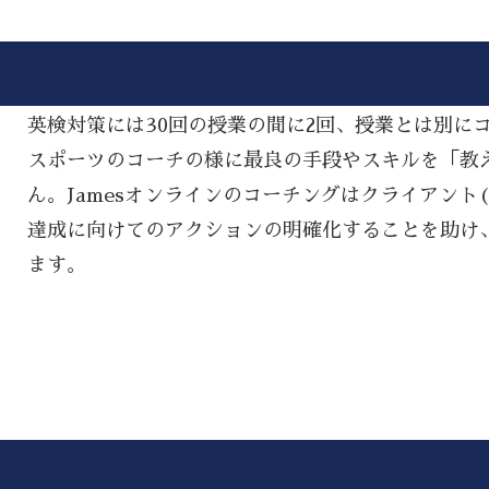
英検対策には30回の授業の間に2回、授業とは別に
スポーツのコーチの様に最良の手段やスキルを「教える(
ん。Jamesオンラインのコーチングはクライアント
達成に向けてのアクションの明確化することを助け
ます。