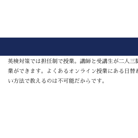
英検対策では担任制で授業。講師と受講生が二人三
業ができます。よくあるオンライン授業にある日替
い方法で教えるのは不可能だからです。