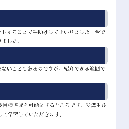
ートすることで手助けしてまいりました。今で
りました。
来ないこともあるのですが、紹介できる範囲で
検目標達成を可能にするところです。受講生ひ
して学習していただきます。