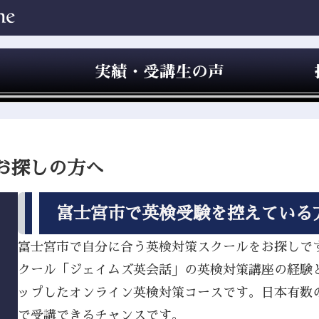
お探しの方へ
富士宮市で英検受験を控えている
富士宮市で自分に合う英検対策スクールをお探しですか
クール「ジェイムズ英会話」の英検対策講座の経験
ップしたオンライン英検対策コースです。日本有数
で受講できるチャンスです。