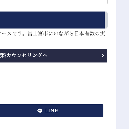
コースです。富士宮市にいながら日本有数の実
無料カウンセリングへ
LINE