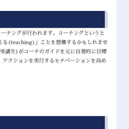
コーチングが行われます。コーチングというと
teaching)」ことを想像するかもしれませ
(受講生)がコーチのガイドを元に自発的に目標
、アクションを実行するモチベーションを高め