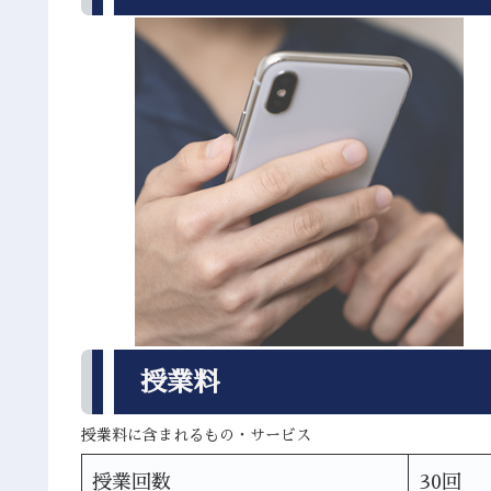
授業料
授業料に含まれるもの・サービス
授業回数
30回