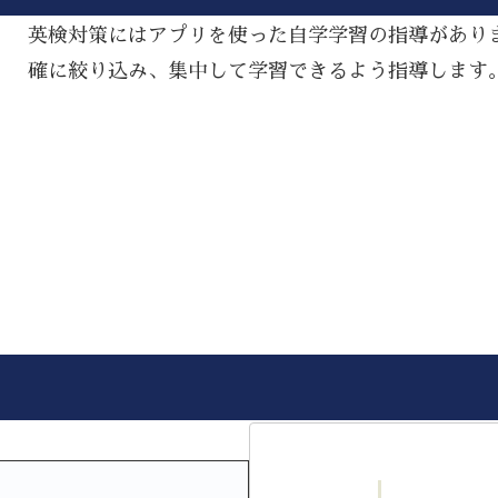
英検対策にはアプリを使った自学学習の指導があり
確に絞り込み、集中して学習できるよう指導します