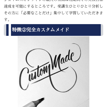
達成を可能にするところです。受講生ひとりひとり分析し
その方に「必要なことだけ」集中して学習していただきま
す。
特徴②完全カスタムメイド