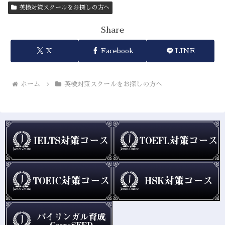
英検対策スクールをお探しの方へ
Share
X
Facebook
LINE
ホーム
英検対策スクールをお探しの方へ