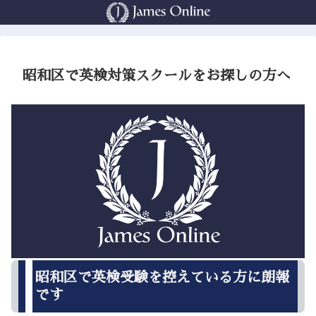
昭和区で英検対策スクールをお探しの方へ
昭和区で英検受験を控えている方に朗報
です