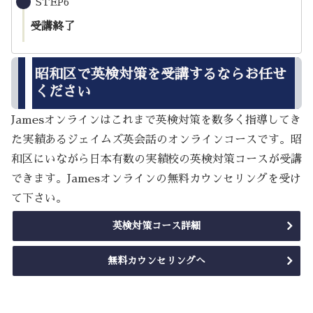
STEP6
受講終了
昭和区で英検対策を受講するならお任せ
ください
Jamesオンラインはこれまで英検対策を数多く指導してき
た実績あるジェイムズ英会話のオンラインコースです。昭
和区にいながら日本有数の実績校の英検対策コースが受講
できます。Jamesオンラインの無料カウンセリングを受け
て下さい。
英検対策コース詳細
無料カウンセリングへ