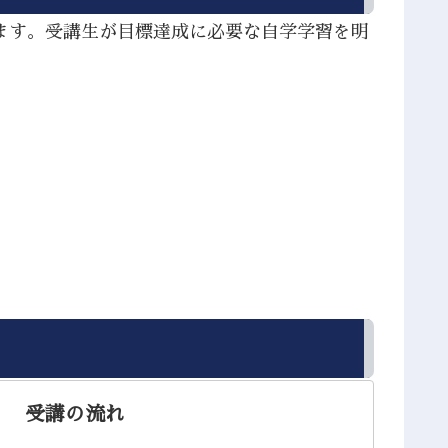
ます。受講生が目標達成に必要な自学学習を明
。
受講の流れ