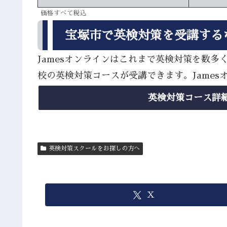
価格すべて税込
宝塚市で英検対策を受講する
Jamesオンラインはこれまで英検対策を数
校の英検対策コースが受講できます。Jame
英検対策コース詳
英検対策スクールをお探しの方へ
X