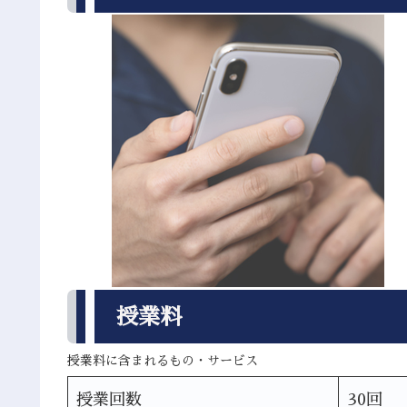
授業料
授業料に含まれるもの・サービス
授業回数
30回