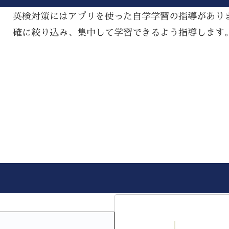
英検対策にはアプリを使った自学学習の指導があり
確に絞り込み、集中して学習できるよう指導します