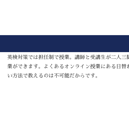
英検対策では担任制で授業。講師と受講生が二人三
業ができます。よくあるオンライン授業にある日替
い方法で教えるのは不可能だからです。