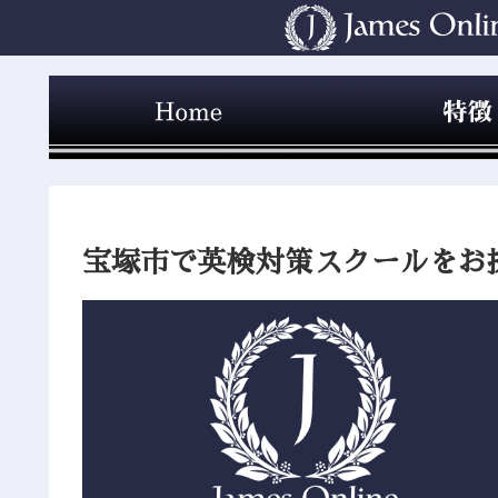
宝塚市で英検対策スクールをお