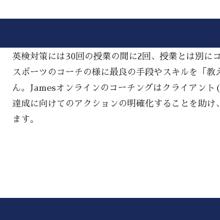
英検対策には30回の授業の間に2回、授業とは別に
スポーツのコーチの様に最良の手段やスキルを「教える(
ん。Jamesオンラインのコーチングはクライアント
達成に向けてのアクションの明確化することを助け
ます。