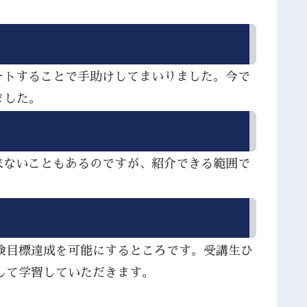
ートすることで手助けしてまいりました。今で
ました。
来ないこともあるのですが、紹介できる範囲で
検目標達成を可能にするところです。受講生ひ
して学習していただきます。