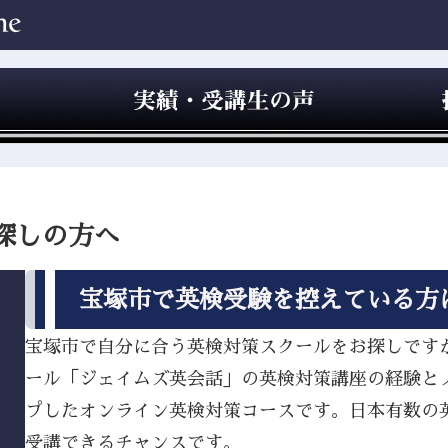
探しの方へ
宝塚市で英検受験を控えている方
宝塚市で自分に合う英検対策スクールをお探しですか？
ール「ジェイムズ英会話」の英検対策講座の経験と
プしたオンライン英検対策コースです。日本有数の
受講できるチャンスです。