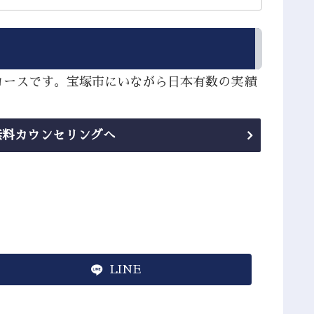
コースです。宝塚市にいながら日本有数の実績
無料カウンセリングへ
LINE