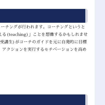
コーチングが行われます。コーチングというと
teaching)」ことを想像するかもしれませ
(受講生)がコーチのガイドを元に自発的に目標
、アクションを実行するモチベーションを高め