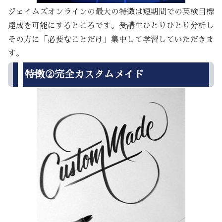
ジェイムズオンラインの最大の特徴は短期間での英検目標
達成を可能にするところです。受講生ひとりひとり分析し
その方に「必要なことだけ」集中して学習していただきま
す。
特徴②完全カスタムメイド