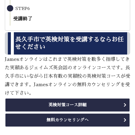
STEP6
受講終了
長久手市で英検対策を受講するならお任
せください
Jamesオンラインはこれまで英検対策を数多く指導してき
た実績あるジェイムズ英会話のオンラインコースです。長
久手市にいながら日本有数の実績校の英検対策コースが受
講できます。Jamesオンラインの無料カウンセリングを受
けて下さい。
英検対策コース詳細
無料カウンセリングへ