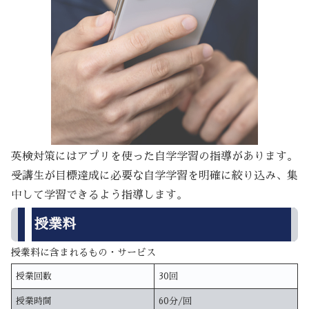
英検対策にはアプリを使った自学学習の指導があります。
受講生が目標達成に必要な自学学習を明確に絞り込み、集
中して学習できるよう指導します。
授業料
授業料に含まれるもの・サービス
授業回数
30回
授業時間
60分/回