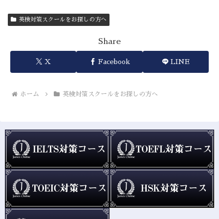
英検対策スクールをお探しの方へ
Share
X
Facebook
LINE
ホーム
英検対策スクールをお探しの方へ