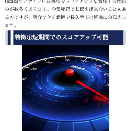
Jamesオンラインには英検でスコアアップし合格する仕組
みが数多くあります。企業秘密でお伝え出来ないこともあ
るのですが、紹介できる範囲で長久手市の皆様にお伝えし
ます。
特徴①短期間でのスコアアップ可能