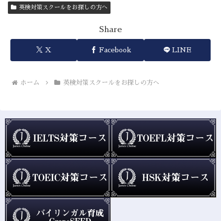
英検対策スクールをお探しの方へ
Share
X
Facebook
LINE
ホーム
英検対策スクールをお探しの方へ