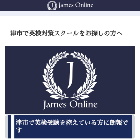
津市で英検対策スクールをお探しの方へ
津市で英検受験を控えている方に朗報で
す