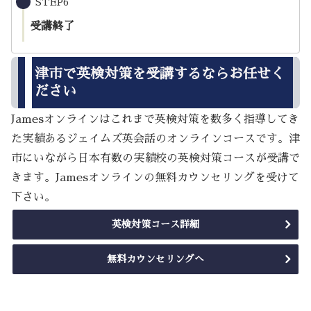
STEP6
受講終了
津市で英検対策を受講するならお任せく
ださい
Jamesオンラインはこれまで英検対策を数多く指導してき
た実績あるジェイムズ英会話のオンラインコースです。津
市にいながら日本有数の実績校の英検対策コースが受講で
きます。Jamesオンラインの無料カウンセリングを受けて
下さい。
英検対策コース詳細
無料カウンセリングへ