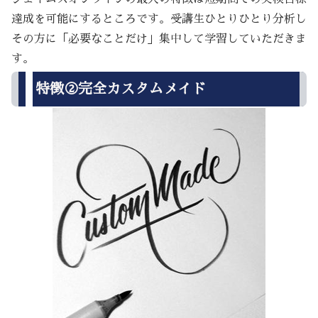
達成を可能にするところです。受講生ひとりひとり分析し
その方に「必要なことだけ」集中して学習していただきま
す。
特徴②完全カスタムメイド