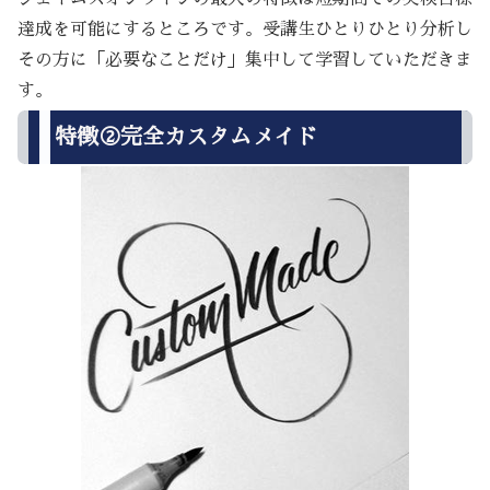
達成を可能にするところです。受講生ひとりひとり分析し
その方に「必要なことだけ」集中して学習していただきま
す。
特徴②完全カスタムメイド