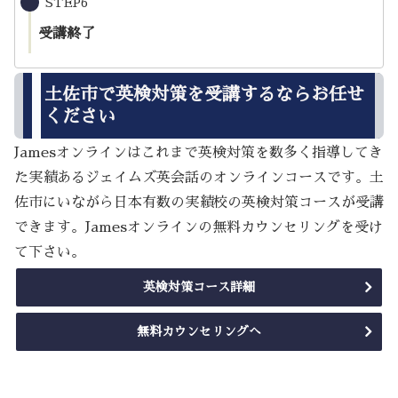
STEP6
受講終了
土佐市で英検対策を受講するならお任せ
ください
Jamesオンラインはこれまで英検対策を数多く指導してき
た実績あるジェイムズ英会話のオンラインコースです。土
佐市にいながら日本有数の実績校の英検対策コースが受講
できます。Jamesオンラインの無料カウンセリングを受け
て下さい。
英検対策コース詳細
無料カウンセリングへ