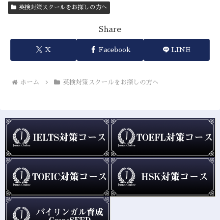
英検対策スクールをお探しの方へ
Share
X
Facebook
LINE
ホーム
英検対策スクールをお探しの方へ