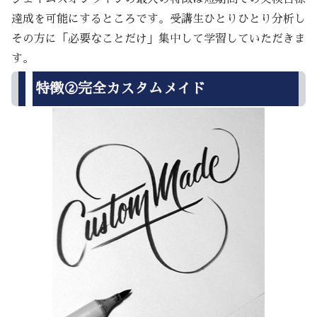
達成を可能にするところです。受講生ひとりひとり分析し
その方に「必要なことだけ」集中して学習していただきま
す。
特徴②完全カスタムメイド