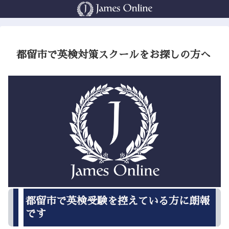
都留市で英検対策スクールをお探しの方へ
都留市で英検受験を控えている方に朗報
です