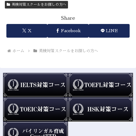
英検対策スクールをお探しの方へ
Share
X
Facebook
LINE
ホーム
英検対策スクールをお探しの方へ