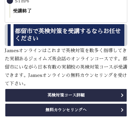
STEP6
受講終了
都留市で英検対策を受講するならお任せ
ください
Jamesオンラインはこれまで英検対策を数多く指導してき
た実績あるジェイムズ英会話のオンラインコースです。都
留市にいながら日本有数の実績校の英検対策コースが受講
できます。Jamesオンラインの無料カウンセリングを受け
て下さい。
英検対策コース詳細
無料カウンセリングへ