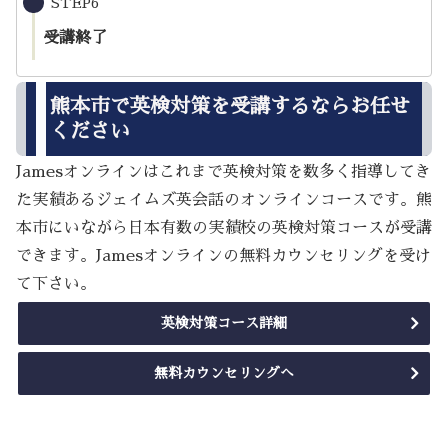
STEP6
受講終了
熊本市で英検対策を受講するならお任せ
ください
Jamesオンラインはこれまで英検対策を数多く指導してき
た実績あるジェイムズ英会話のオンラインコースです。熊
本市にいながら日本有数の実績校の英検対策コースが受講
できます。Jamesオンラインの無料カウンセリングを受け
て下さい。
英検対策コース詳細
無料カウンセリングへ