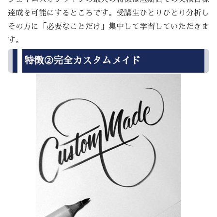
達成を可能にするところです。受講生ひとりひとり分析し
その方に「必要なことだけ」集中して学習していただきま
す。
特徴②完全カスタムメイド