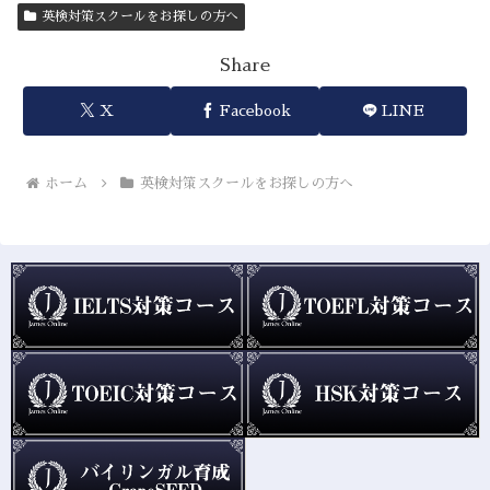
英検対策スクールをお探しの方へ
Share
X
Facebook
LINE
ホーム
英検対策スクールをお探しの方へ