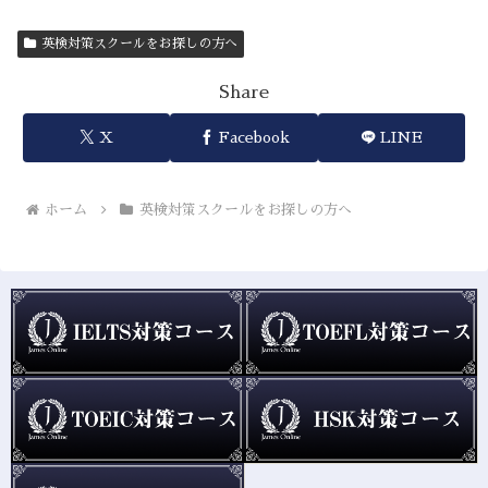
英検対策スクールをお探しの方へ
Share
X
Facebook
LINE
ホーム
英検対策スクールをお探しの方へ