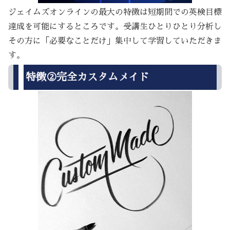
ジェイムズオンラインの最大の特徴は短期間での英検目標
達成を可能にするところです。受講生ひとりひとり分析し
その方に「必要なことだけ」集中して学習していただきま
す。
特徴②完全カスタムメイド