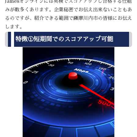
Jamesオンラインには英検でスコアアップし合格する仕組
みが数多くあります。企業秘密でお伝え出来ないこともあ
るのですが、紹介できる範囲で薩摩川内市の皆様にお伝え
します。
特徴①短期間でのスコアアップ可能