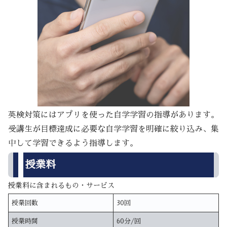
英検対策にはアプリを使った自学学習の指導があります。
受講生が目標達成に必要な自学学習を明確に絞り込み、集
中して学習できるよう指導します。
授業料
授業料に含まれるもの・サービス
授業回数
30回
授業時間
60分/回