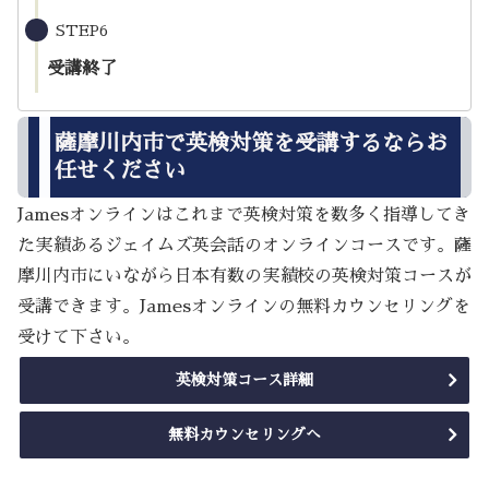
STEP6
受講終了
薩摩川内市で英検対策を受講するならお
任せください
Jamesオンラインはこれまで英検対策を数多く指導してき
た実績あるジェイムズ英会話のオンラインコースです。薩
摩川内市にいながら日本有数の実績校の英検対策コースが
受講できます。Jamesオンラインの無料カウンセリングを
受けて下さい。
英検対策コース詳細
無料カウンセリングへ