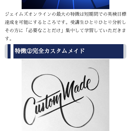
ジェイムズオンラインの最大の特徴は短期間での英検目標
達成を可能にするところです。受講生ひとりひとり分析し
その方に「必要なことだけ」集中して学習していただきま
す。
特徴②完全カスタムメイド