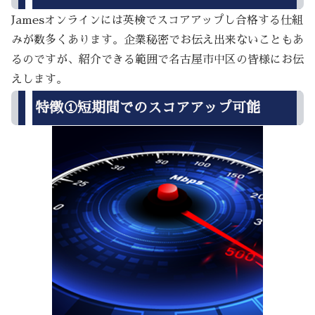
Jamesオンラインには英検でスコアアップし合格する仕組
みが数多くあります。企業秘密でお伝え出来ないこともあ
るのですが、紹介できる範囲で名古屋市中区の皆様にお伝
えします。
特徴①短期間でのスコアアップ可能