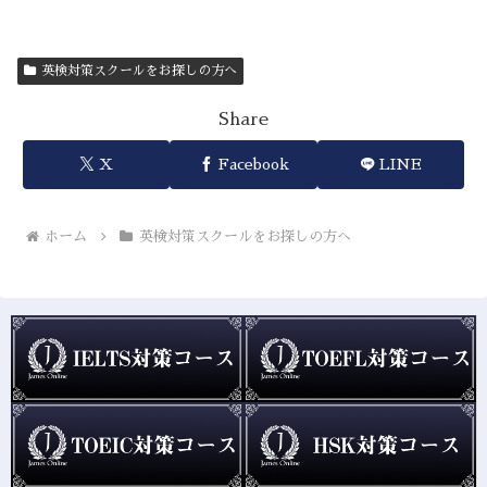
英検対策スクールをお探しの方へ
Share
X
Facebook
LINE
ホーム
英検対策スクールをお探しの方へ