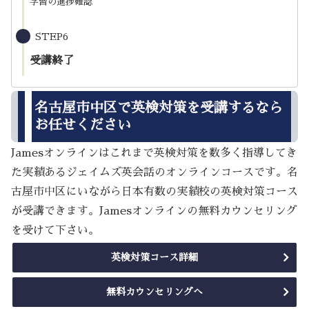
学習の進捗確認
STEP6
受講終了
名古屋市中区で英検対策を受講するなら
お任せください
Jamesオンラインはこれまで英検対策を数多く指導してき
た実績あるジェイムズ英会話のオンラインコースです。名
古屋市中区にいながら日本有数の実績校の英検対策コース
が受講できます。Jamesオンラインの無料カウンセリング
を受けて下さい。
英検対策コース詳細
無料カウンセリングへ