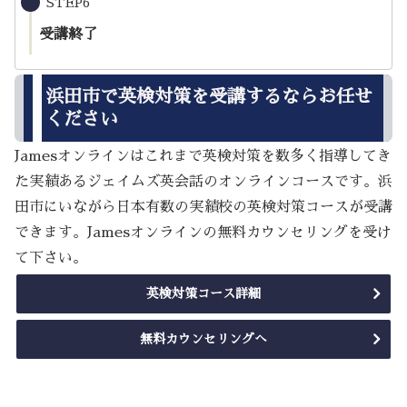
STEP6
受講終了
浜田市で英検対策を受講するならお任せ
ください
Jamesオンラインはこれまで英検対策を数多く指導してき
た実績あるジェイムズ英会話のオンラインコースです。浜
田市にいながら日本有数の実績校の英検対策コースが受講
できます。Jamesオンラインの無料カウンセリングを受け
て下さい。
英検対策コース詳細
無料カウンセリングへ