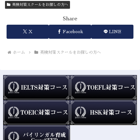
英検対策スクールをお探しの方へ
Share
X
Facebook
LINE
ホーム
英検対策スクールをお探しの方へ