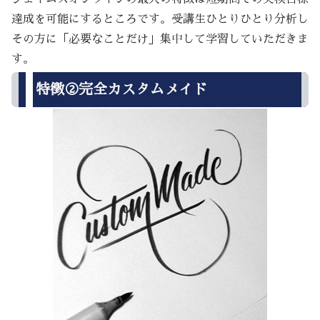
達成を可能にするところです。受講生ひとりひとり分析し
その方に「必要なことだけ」集中して学習していただきま
す。
特徴②完全カスタムメイド