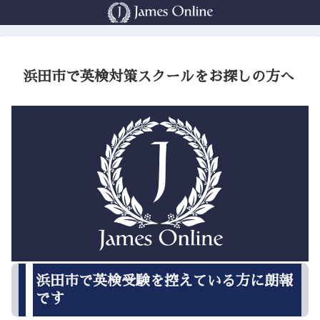
浜田市で英検対策スクールをお探しの方へ
浜田市で英検受験を控えている方に朗報
です