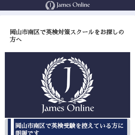
岡山市南区で英検対策スクールをお探しの
方へ
岡山市南区で英検受験を控えている方に
朗報です