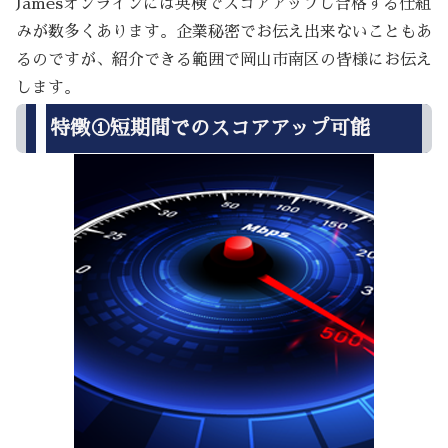
Jamesオンラインには英検でスコアアップし合格する仕組
みが数多くあります。企業秘密でお伝え出来ないこともあ
るのですが、紹介できる範囲で岡山市南区の皆様にお伝え
します。
特徴①短期間でのスコアアップ可能