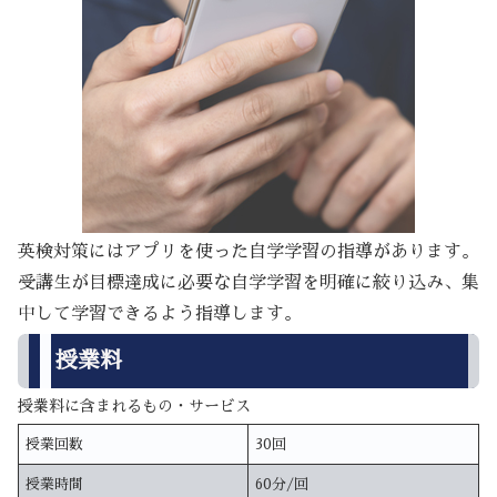
英検対策にはアプリを使った自学学習の指導があります。
受講生が目標達成に必要な自学学習を明確に絞り込み、集
中して学習できるよう指導します。
授業料
授業料に含まれるもの・サービス
授業回数
30回
授業時間
60分/回