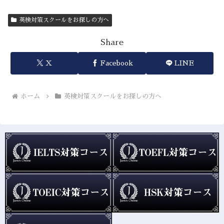
英検対策スクールをお探しの方へ
Share
X
Facebook
LINE
ホーム
英検対策スクールをお探しの方へ