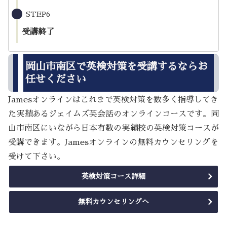
STEP6
受講終了
岡山市南区で英検対策を受講するならお
任せください
Jamesオンラインはこれまで英検対策を数多く指導してき
た実績あるジェイムズ英会話のオンラインコースです。岡
山市南区にいながら日本有数の実績校の英検対策コースが
受講できます。Jamesオンラインの無料カウンセリングを
受けて下さい。
英検対策コース詳細
無料カウンセリングへ