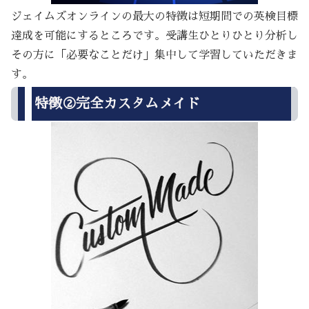
ジェイムズオンラインの最大の特徴は短期間での英検目標
達成を可能にするところです。受講生ひとりひとり分析し
その方に「必要なことだけ」集中して学習していただきま
す。
特徴②完全カスタムメイド