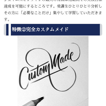
達成を可能にするところです。受講生ひとりひとり分析し
その方に「必要なことだけ」集中して学習していただきま
す。
特徴②完全カスタムメイド