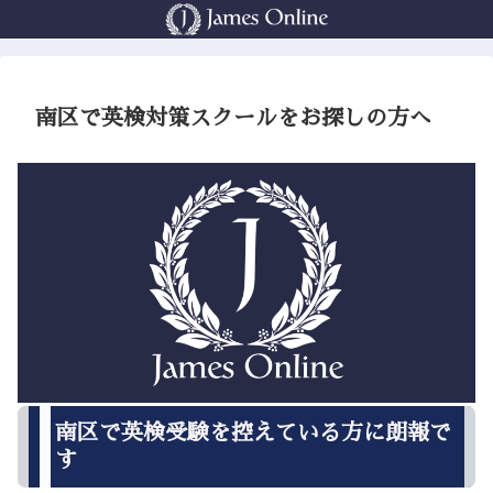
南区で英検対策スクールをお探しの方へ
南区で英検受験を控えている方に朗報で
す