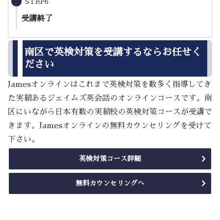
STEP6
受講終了
南区で英検対策を受講するならお任せく
ださい
Jamesオンラインはこれまで英検対策を数多く指導してき
た実績あるジェイムズ英会話のオンラインコースです。南
区にいながら日本有数の実績校の英検対策コースが受講で
きます。Jamesオンラインの無料カウンセリングを受けて
下さい。
英検対策コース詳細
無料カウンセリングへ