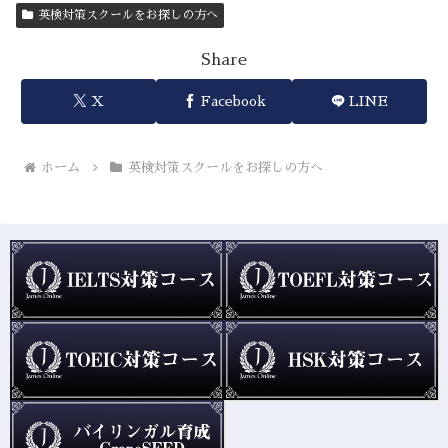
英検対策スクールをお探しの方へ
Share
X
Facebook
LINE
ホーム
英検対策スクールをお探しの方へ