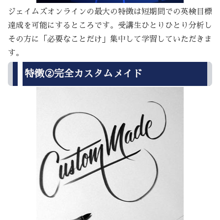
ジェイムズオンラインの最大の特徴は短期間での英検目標
達成を可能にするところです。受講生ひとりひとり分析し
その方に「必要なことだけ」集中して学習していただきま
す。
特徴②完全カスタムメイド