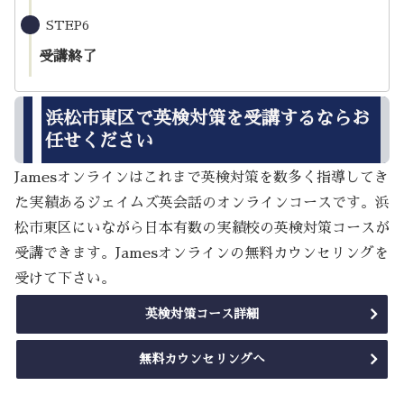
STEP6
受講終了
浜松市東区で英検対策を受講するならお
任せください
Jamesオンラインはこれまで英検対策を数多く指導してき
た実績あるジェイムズ英会話のオンラインコースです。浜
松市東区にいながら日本有数の実績校の英検対策コースが
受講できます。Jamesオンラインの無料カウンセリングを
受けて下さい。
英検対策コース詳細
無料カウンセリングへ