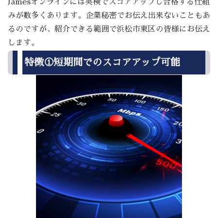
Jamesオンラインには英検でスコアアップし合格する仕組
みが数多くあります。企業秘密でお伝え出来ないこともあ
るのですが、紹介できる範囲で浜松市東区の皆様にお伝え
します。
特徴①短期間でのスコアアップ可能