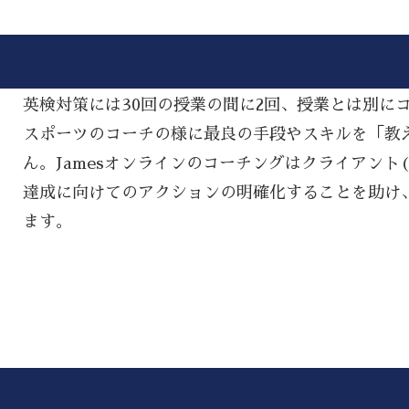
英検対策には30回の授業の間に2回、授業とは別に
スポーツのコーチの様に最良の手段やスキルを「教える(
ん。Jamesオンラインのコーチングはクライアント
達成に向けてのアクションの明確化することを助け
ます。