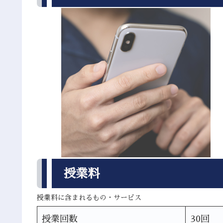
授業料
授業料に含まれるもの・サービス
授業回数
30回