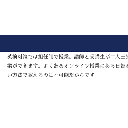
英検対策では担任制で授業。講師と受講生が二人三
業ができます。よくあるオンライン授業にある日替
い方法で教えるのは不可能だからです。