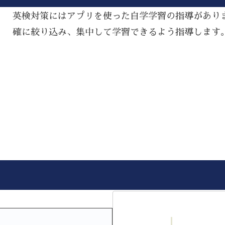
英検対策にはアプリを使った自学学習の指導があり
確に絞り込み、集中して学習できるよう指導します