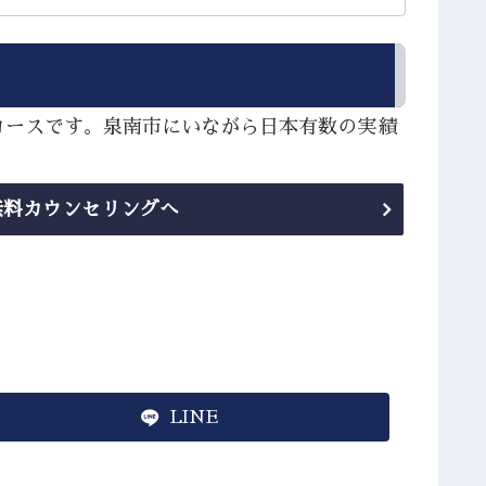
コースです。泉南市にいながら日本有数の実績
無料カウンセリングへ
LINE