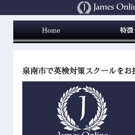
泉南市で英検対策スクールをお