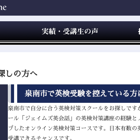
探しの方へ
泉南市で英検受験を控えている方
泉南市で自分に合う英検対策スクールをお探しですか？
ール「ジェイムズ英会話」の英検対策講座の経験と
プしたオンライン英検対策コースです。日本有数の
受講できるチャンスです。