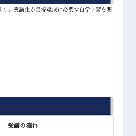
ます。受講生が目標達成に必要な自学学習を明
。
受講の流れ