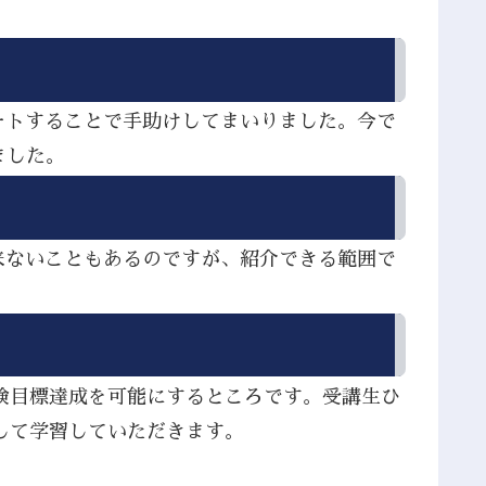
ートすることで手助けしてまいりました。今で
ました。
来ないこともあるのですが、紹介できる範囲で
検目標達成を可能にするところです。受講生ひ
して学習していただきます。