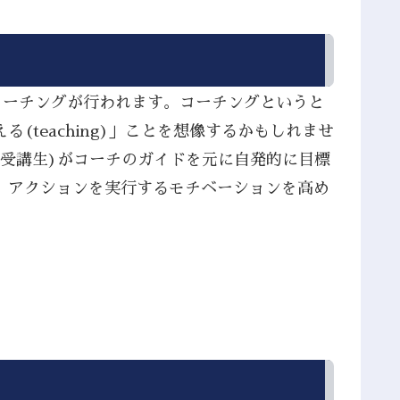
コーチングが行われます。コーチングというと
teaching)」ことを想像するかもしれませ
(受講生)がコーチのガイドを元に自発的に目標
、アクションを実行するモチベーションを高め