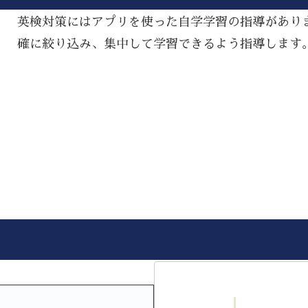
英検対策にはアプリを使った自学学習の指導があり
確に絞り込み、集中して学習できるよう指導します