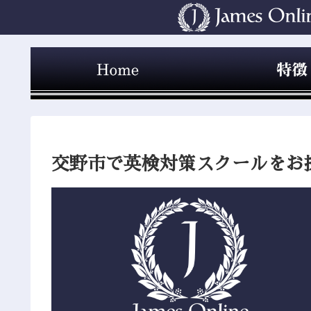
交野市で英検対策スクールをお