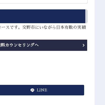
コースです。交野市にいながら日本有数の実績
無料カウンセリングへ
LINE