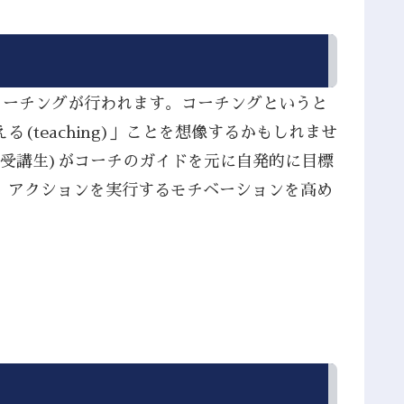
コーチングが行われます。コーチングというと
teaching)」ことを想像するかもしれませ
(受講生)がコーチのガイドを元に自発的に目標
、アクションを実行するモチベーションを高め