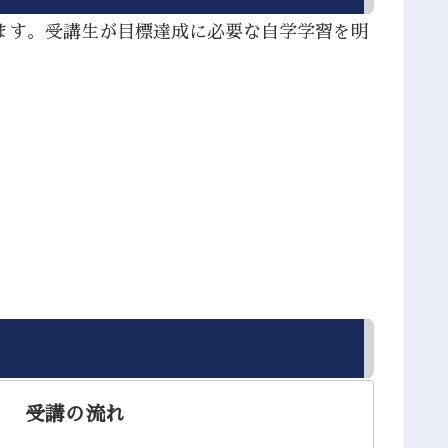
ます。受講生が目標達成に必要な自学学習を明
。
受講の流れ