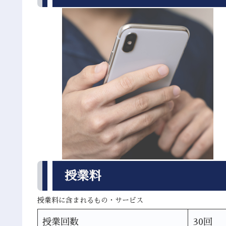
授業料
授業料に含まれるもの・サービス
授業回数
30回