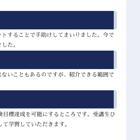
ートすることで手助けしてまいりました。今で
ました。
来ないこともあるのですが、紹介できる範囲で
検目標達成を可能にするところです。受講生ひ
して学習していただきます。