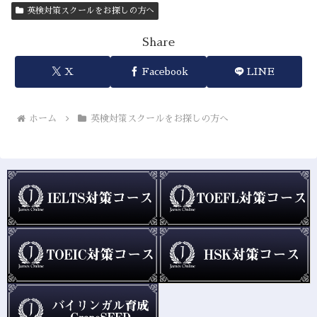
英検対策スクールをお探しの方へ
Share
X
Facebook
LINE
ホーム
英検対策スクールをお探しの方へ