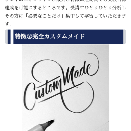
達成を可能にするところです。受講生ひとりひとり分析し
その方に「必要なことだけ」集中して学習していただきま
す。
特徴②完全カスタムメイド