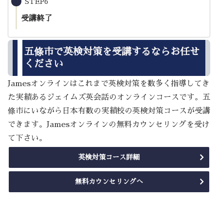
STEP6
受講終了
五條市で英検対策を受講するならお任せ
ください
Jamesオンラインはこれまで英検対策を数多く指導してき
た実績あるジェイムズ英会話のオンラインコースです。五
條市にいながら日本有数の実績校の英検対策コースが受講
できます。Jamesオンラインの無料カウンセリングを受け
て下さい。
英検対策コース詳細
無料カウンセリングへ