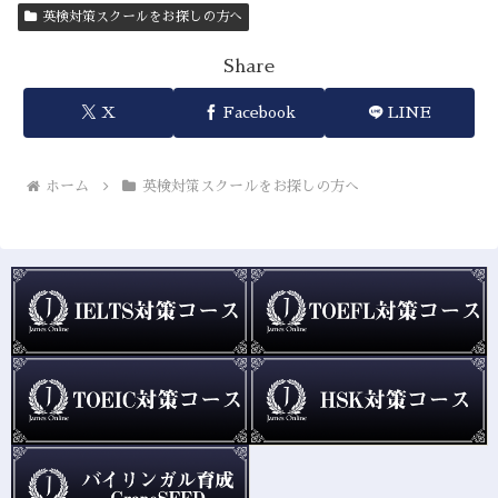
英検対策スクールをお探しの方へ
Share
X
Facebook
LINE
ホーム
英検対策スクールをお探しの方へ