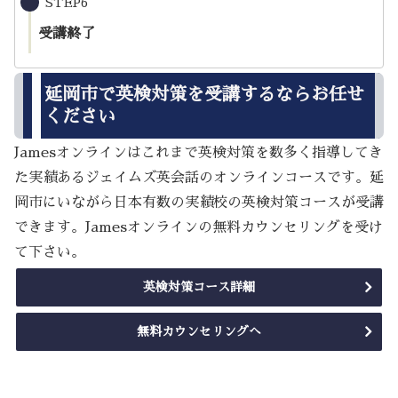
STEP6
受講終了
延岡市で英検対策を受講するならお任せ
ください
Jamesオンラインはこれまで英検対策を数多く指導してき
た実績あるジェイムズ英会話のオンラインコースです。延
岡市にいながら日本有数の実績校の英検対策コースが受講
できます。Jamesオンラインの無料カウンセリングを受け
て下さい。
英検対策コース詳細
無料カウンセリングへ