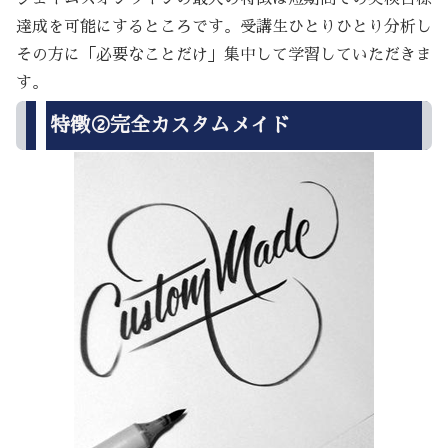
達成を可能にするところです。受講生ひとりひとり分析し
その方に「必要なことだけ」集中して学習していただきま
す。
特徴②完全カスタムメイド