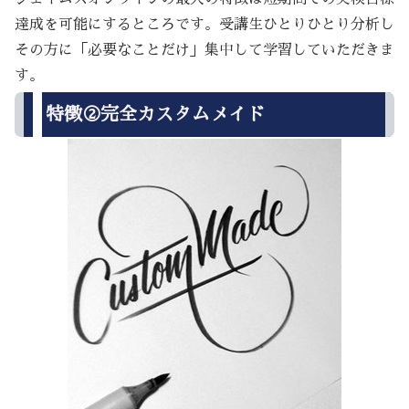
達成を可能にするところです。受講生ひとりひとり分析し
その方に「必要なことだけ」集中して学習していただきま
す。
特徴②完全カスタムメイド