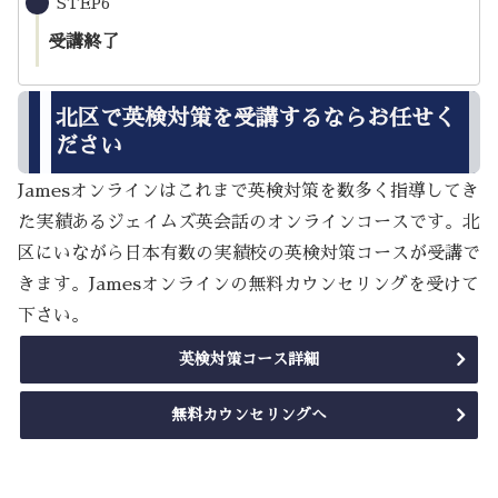
STEP6
受講終了
北区で英検対策を受講するならお任せく
ださい
Jamesオンラインはこれまで英検対策を数多く指導してき
た実績あるジェイムズ英会話のオンラインコースです。北
区にいながら日本有数の実績校の英検対策コースが受講で
きます。Jamesオンラインの無料カウンセリングを受けて
下さい。
英検対策コース詳細
無料カウンセリングへ