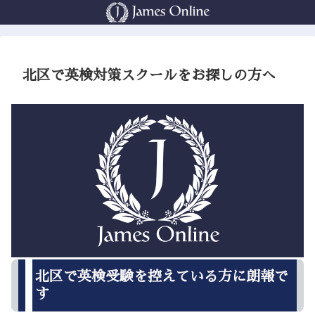
北区で英検対策スクールをお探しの方へ
北区で英検受験を控えている方に朗報で
す