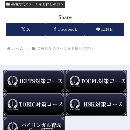
英検対策スクールをお探しの方へ
Share
X
Facebook
LINE
ホーム
英検対策スクールをお探しの方へ