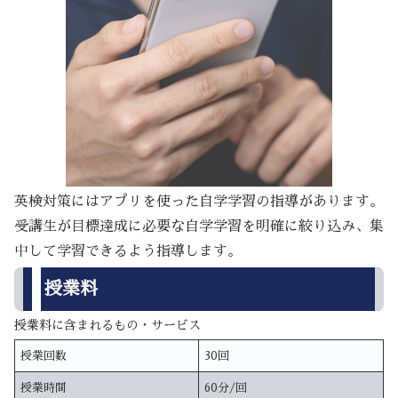
英検対策にはアプリを使った自学学習の指導があります。
受講生が目標達成に必要な自学学習を明確に絞り込み、集
中して学習できるよう指導します。
授業料
授業料に含まれるもの・サービス
授業回数
30回
授業時間
60分/回