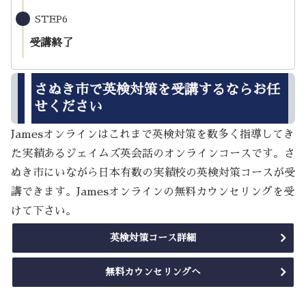
STEP6
受講終了
さぬき市で英検対策を受講するならお任
せください
Jamesオンラインはこれまで英検対策を数多く指導してき
た実績あるジェイムズ英会話のオンラインコースです。さ
ぬき市にいながら日本有数の実績校の英検対策コースが受
講できます。Jamesオンラインの無料カウンセリングを受
けて下さい。
英検対策コース詳細
無料カウンセリングへ