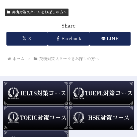
英検対策スクールをお探しの方へ
Share
X
Facebook
LINE
ホーム
英検対策スクールをお探しの方へ