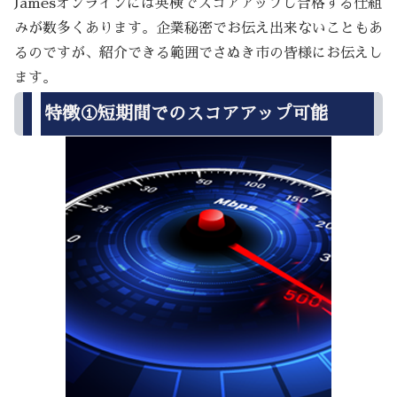
Jamesオンラインには英検でスコアアップし合格する仕組
みが数多くあります。企業秘密でお伝え出来ないこともあ
るのですが、紹介できる範囲でさぬき市の皆様にお伝えし
ます。
特徴①短期間でのスコアアップ可能