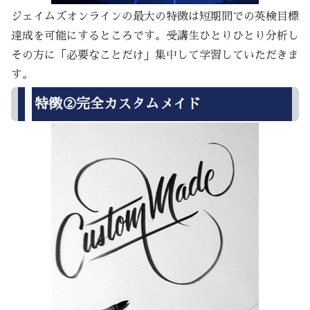
ジェイムズオンラインの最大の特徴は短期間での英検目標
達成を可能にするところです。受講生ひとりひとり分析し
その方に「必要なことだけ」集中して学習していただきま
す。
特徴②完全カスタムメイド