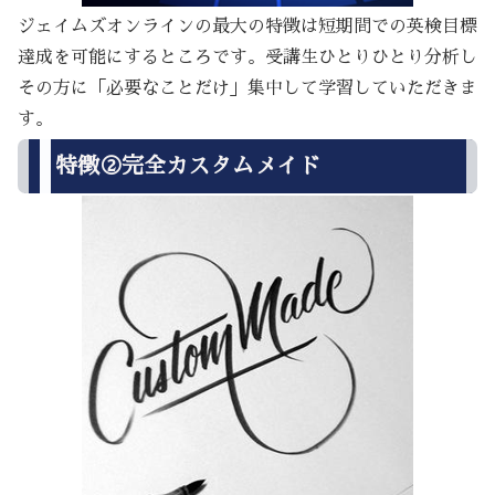
ジェイムズオンラインの最大の特徴は短期間での英検目標
達成を可能にするところです。受講生ひとりひとり分析し
その方に「必要なことだけ」集中して学習していただきま
す。
特徴②完全カスタムメイド