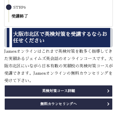
STEP6
受講終了
大阪市北区で英検対策を受講するならお
任せください
Jamesオンラインはこれまで英検対策を数多く指導してき
た実績あるジェイムズ英会話のオンラインコースです。大
阪市北区にいながら日本有数の実績校の英検対策コースが
受講できます。Jamesオンラインの無料カウンセリングを
受けて下さい。
英検対策コース詳細
無料カウンセリングへ