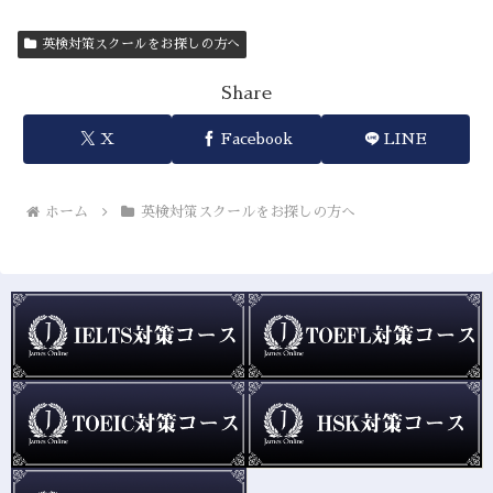
英検対策スクールをお探しの方へ
Share
X
Facebook
LINE
ホーム
英検対策スクールをお探しの方へ