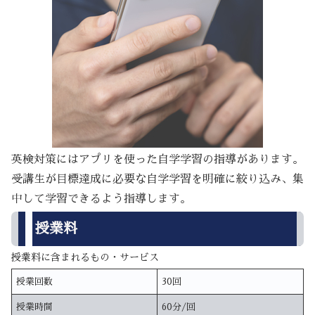
英検対策にはアプリを使った自学学習の指導があります。
受講生が目標達成に必要な自学学習を明確に絞り込み、集
中して学習できるよう指導します。
授業料
授業料に含まれるもの・サービス
授業回数
30回
授業時間
60分/回