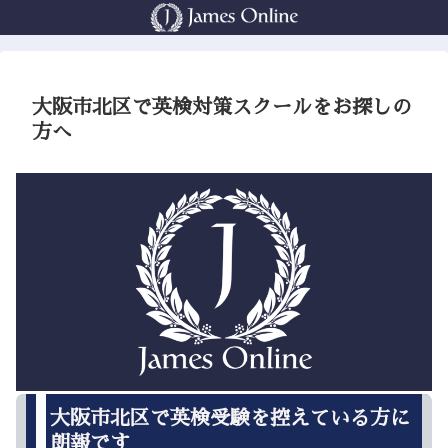
大阪市北区で英検対策スクールをお探しの
方へ
大阪市北区で英検受験を控えている方に
朗報です