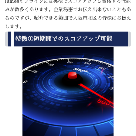
Jamesオンラインには英検でスコアアップし合格する仕組
みが数多くあります。企業秘密でお伝え出来ないこともあ
るのですが、紹介できる範囲で大阪市北区の皆様にお伝え
します。
特徴①短期間でのスコアアップ可能