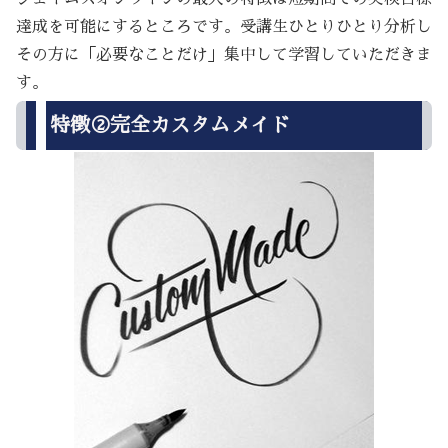
達成を可能にするところです。受講生ひとりひとり分析し
その方に「必要なことだけ」集中して学習していただきま
す。
特徴②完全カスタムメイド