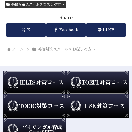
英検対策スクールをお探しの方へ
Share
X
Facebook
LINE
ホーム
英検対策スクールをお探しの方へ