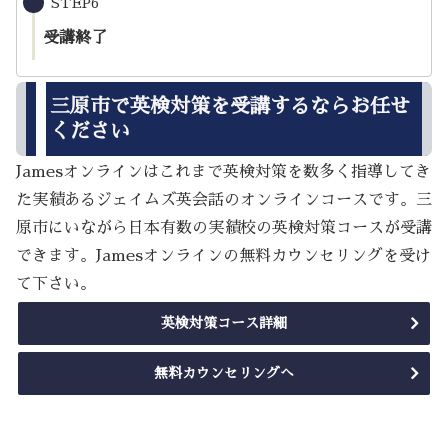
STEP6
受講終了
三原市で英検対策を受講するならお任せ
ください
Jamesオンラインはこれまで英検対策を数多く指導してき
た実績あるジェイムズ英会話のオンラインコースです。三
原市にいながら日本有数の実績校の英検対策コースが受講
できます。Jamesオンラインの無料カウンセリングを受け
て下さい。
英検対策コース詳細
無料カウンセリングへ