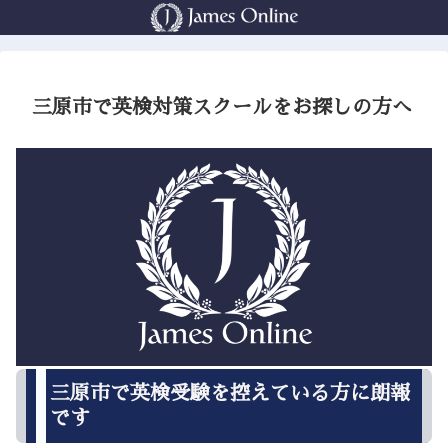
三原市で英検対策スクールをお探しの方へ
三原市で英検受験を控えている方に朗報
です