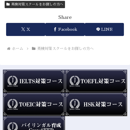
英検対策スクールをお探しの方へ
Share
X
Facebook
LINE
ホーム
英検対策スクールをお探しの方へ