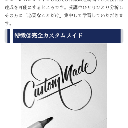
達成を可能にするところです。受講生ひとりひとり分析し
その方に「必要なことだけ」集中して学習していただきま
す。
特徴②完全カスタムメイド