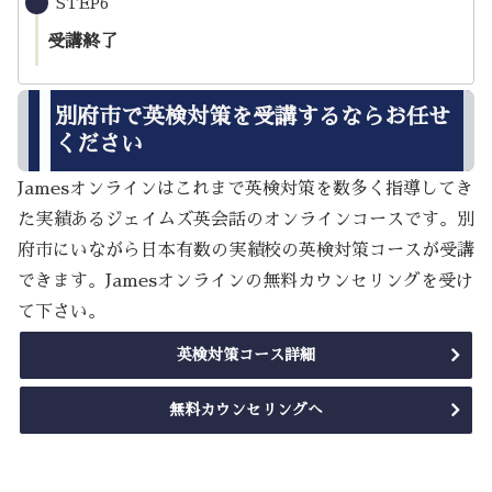
STEP6
受講終了
別府市で英検対策を受講するならお任せ
ください
Jamesオンラインはこれまで英検対策を数多く指導してき
た実績あるジェイムズ英会話のオンラインコースです。別
府市にいながら日本有数の実績校の英検対策コースが受講
できます。Jamesオンラインの無料カウンセリングを受け
て下さい。
英検対策コース詳細
無料カウンセリングへ