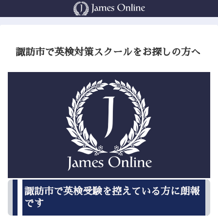
諏訪市で英検対策スクールをお探しの方へ
諏訪市で英検受験を控えている方に朗報
です