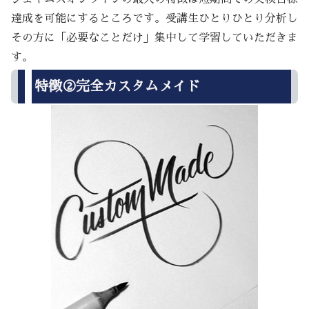
達成を可能にするところです。受講生ひとりひとり分析し
その方に「必要なことだけ」集中して学習していただきま
す。
特徴②完全カスタムメイド