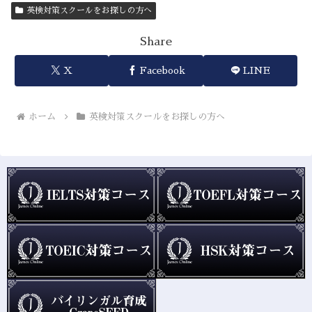
英検対策スクールをお探しの方へ
Share
X
Facebook
LINE
ホーム
英検対策スクールをお探しの方へ