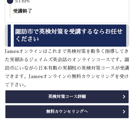
STEP6
受講終了
諏訪市で英検対策を受講するならお任せ
ください
Jamesオンラインはこれまで英検対策を数多く指導してき
た実績あるジェイムズ英会話のオンラインコースです。諏
訪市にいながら日本有数の実績校の英検対策コースが受講
できます。Jamesオンラインの無料カウンセリングを受け
て下さい。
英検対策コース詳細
無料カウンセリングへ