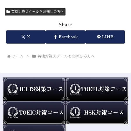
英検対策スクールをお探しの方へ
Share
X
Facebook
LINE
ホーム
英検対策スクールをお探しの方へ