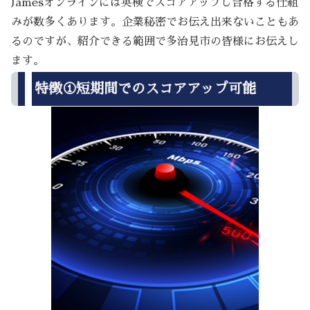
Jamesオンラインには英検でスコアアップし合格する仕組
みが数多くあります。企業秘密でお伝え出来ないこともあ
るのですが、紹介できる範囲で多治見市の皆様にお伝えし
ます。
特徴①短期間でのスコアアップ可能