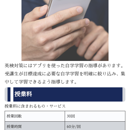
英検対策にはアプリを使った自学学習の指導があります。
受講生が目標達成に必要な自学学習を明確に絞り込み、集
中して学習できるよう指導します。
授業料
授業料に含まれるもの・サービス
授業回数
30回
授業時間
60分/回