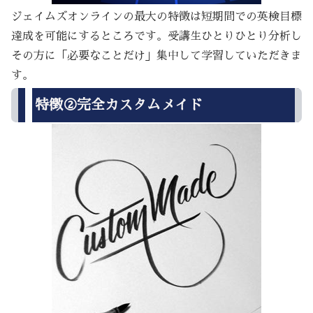
ジェイムズオンラインの最大の特徴は短期間での英検目標
達成を可能にするところです。受講生ひとりひとり分析し
その方に「必要なことだけ」集中して学習していただきま
す。
特徴②完全カスタムメイド