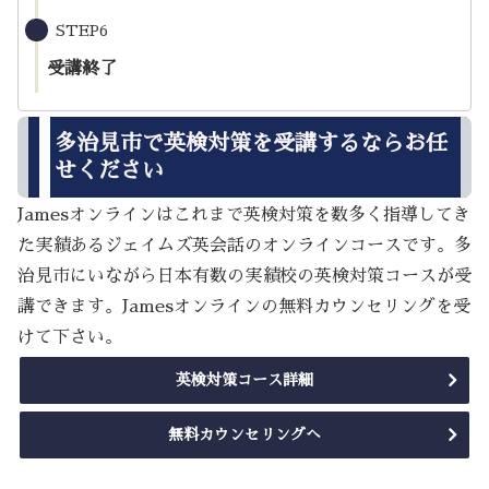
STEP6
受講終了
多治見市で英検対策を受講するならお任
せください
Jamesオンラインはこれまで英検対策を数多く指導してき
た実績あるジェイムズ英会話のオンラインコースです。多
治見市にいながら日本有数の実績校の英検対策コースが受
講できます。Jamesオンラインの無料カウンセリングを受
けて下さい。
英検対策コース詳細
無料カウンセリングへ