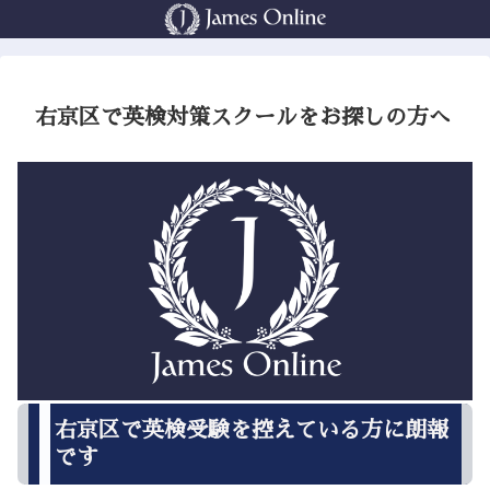
右京区で英検対策スクールをお探しの方へ
右京区で英検受験を控えている方に朗報
です