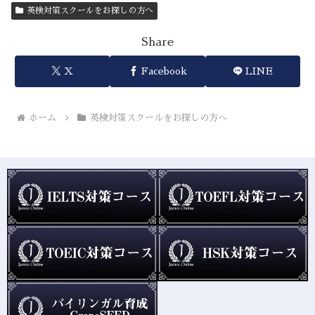
英検対策スクールをお探しの方へ
Share
X
Facebook
LINE
ホーム
英検対策スクールをお探しの方へ