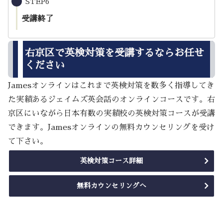
STEP6
受講終了
右京区で英検対策を受講するならお任せ
ください
Jamesオンラインはこれまで英検対策を数多く指導してき
た実績あるジェイムズ英会話のオンラインコースです。右
京区にいながら日本有数の実績校の英検対策コースが受講
できます。Jamesオンラインの無料カウンセリングを受け
て下さい。
英検対策コース詳細
無料カウンセリングへ