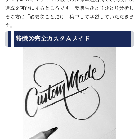
達成を可能にするところです。受講生ひとりひとり分析し
その方に「必要なことだけ」集中して学習していただきま
す。
特徴②完全カスタムメイド