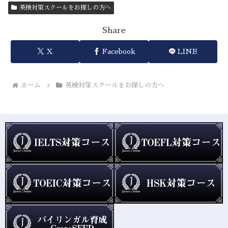
英検対策スクールをお探しの方へ
Share
X
Facebook
LINE
ホーム
英検対策スクールをお探しの方へ