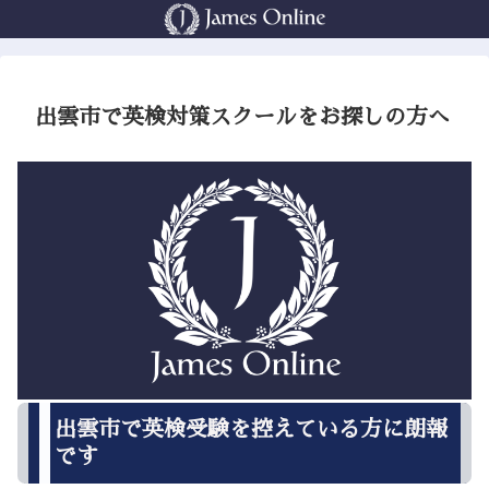
出雲市で英検対策スクールをお探しの方へ
出雲市で英検受験を控えている方に朗報
です