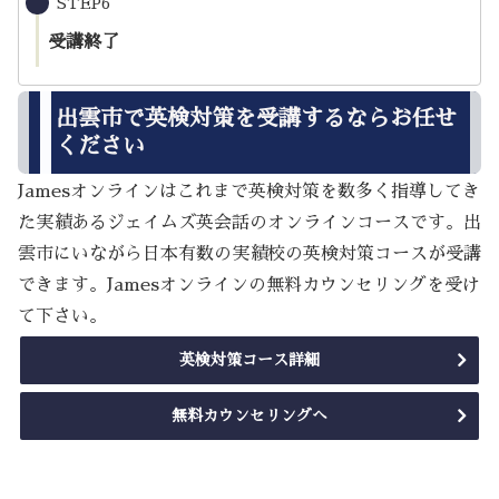
STEP6
受講終了
出雲市で英検対策を受講するならお任せ
ください
Jamesオンラインはこれまで英検対策を数多く指導してき
た実績あるジェイムズ英会話のオンラインコースです。出
雲市にいながら日本有数の実績校の英検対策コースが受講
できます。Jamesオンラインの無料カウンセリングを受け
て下さい。
英検対策コース詳細
無料カウンセリングへ