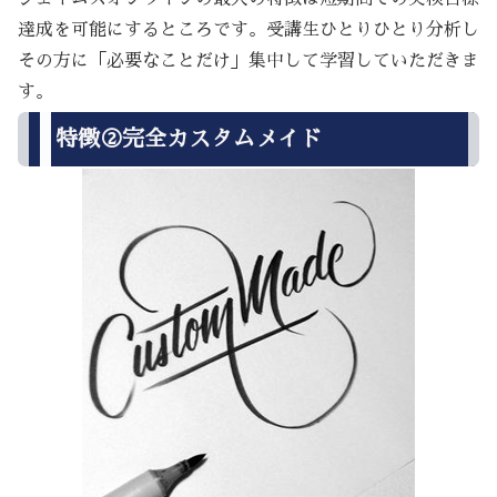
達成を可能にするところです。受講生ひとりひとり分析し
その方に「必要なことだけ」集中して学習していただきま
す。
特徴②完全カスタムメイド