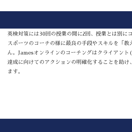
英検対策には30回の授業の間に2回、授業とは別に
スポーツのコーチの様に最良の手段やスキルを「教える(
ん。Jamesオンラインのコーチングはクライアント
達成に向けてのアクションの明確化することを助け
ます。