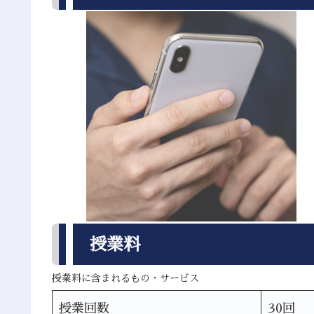
授業料
授業料に含まれるもの・サービス
授業回数
30回