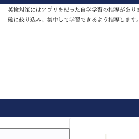
英検対策にはアプリを使った自学学習の指導があり
確に絞り込み、集中して学習できるよう指導します