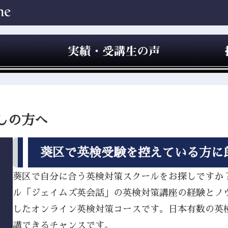
しの方へ
葵区で英検受験を控えている方に
葵区で自分に合う英検対策スクールをお探しですか？J
ル「ジェイムズ英会話」の英検対策講座の経験とノ
したオンライン英検対策コースです。日本有数の英
講できるチャンスです。