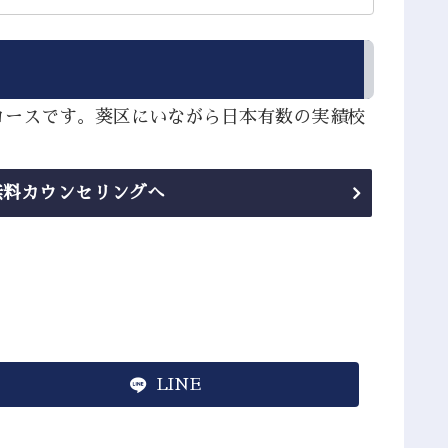
コースです。葵区にいながら日本有数の実績校
無料カウンセリングへ
LINE