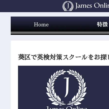
葵区で英検対策スクールをお探