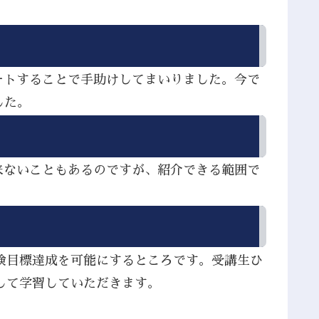
ートすることで手助けしてまいりました。今で
した。
来ないこともあるのですが、紹介できる範囲で
検目標達成を可能にするところです。受講生ひ
して学習していただきます。