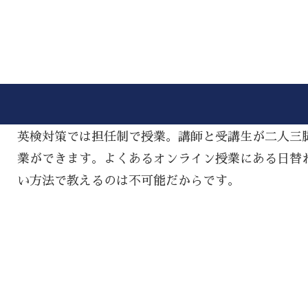
英検対策では担任制で授業。講師と受講生が二人三
業ができます。よくあるオンライン授業にある日替
い方法で教えるのは不可能だからです。