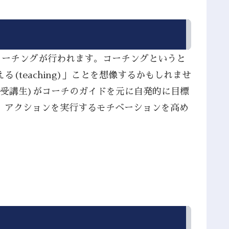
コーチングが行われます。コーチングというと
teaching)」ことを想像するかもしれませ
(受講生)がコーチのガイドを元に自発的に目標
、アクションを実行するモチベーションを高め