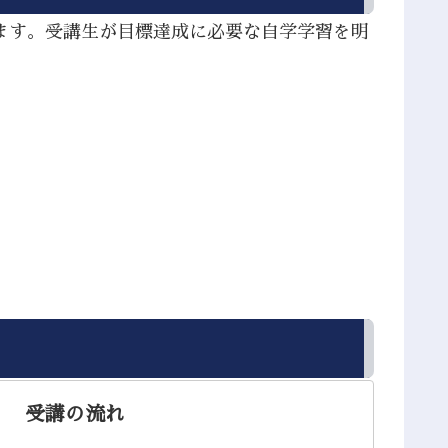
ます。受講生が目標達成に必要な自学学習を明
。
受講の流れ