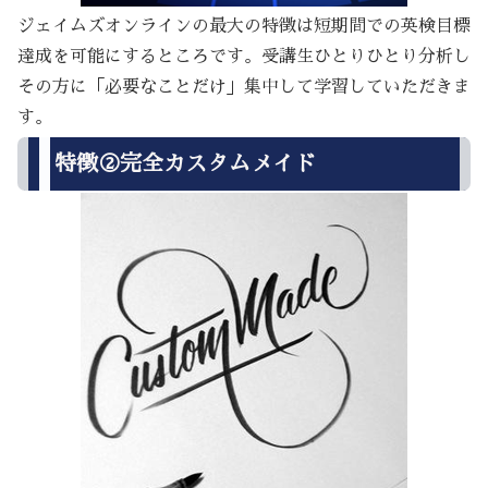
ジェイムズオンラインの最大の特徴は短期間での英検目標
達成を可能にするところです。受講生ひとりひとり分析し
その方に「必要なことだけ」集中して学習していただきま
す。
特徴②完全カスタムメイド