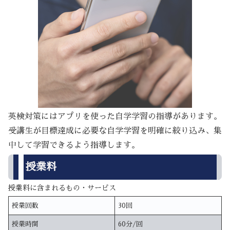
英検対策にはアプリを使った自学学習の指導があります。
受講生が目標達成に必要な自学学習を明確に絞り込み、集
中して学習できるよう指導します。
授業料
授業料に含まれるもの・サービス
授業回数
30回
授業時間
60分/回