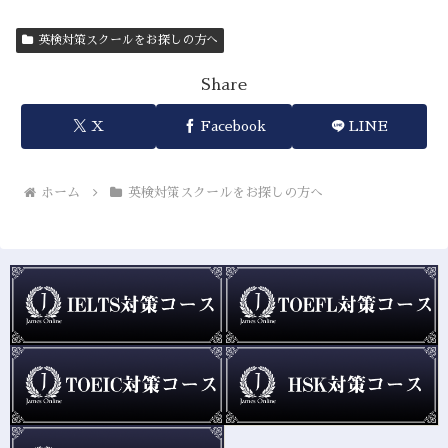
英検対策スクールをお探しの方へ
Share
X
Facebook
LINE
ホーム
英検対策スクールをお探しの方へ