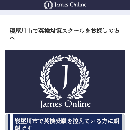
寝屋川市で英検対策スクールをお探しの方
へ
寝屋川市で英検受験を控えている方に朗
報です