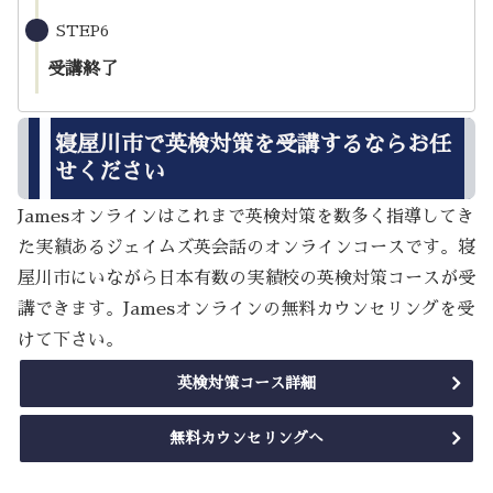
STEP6
受講終了
寝屋川市で英検対策を受講するならお任
せください
Jamesオンラインはこれまで英検対策を数多く指導してき
た実績あるジェイムズ英会話のオンラインコースです。寝
屋川市にいながら日本有数の実績校の英検対策コースが受
講できます。Jamesオンラインの無料カウンセリングを受
けて下さい。
英検対策コース詳細
無料カウンセリングへ