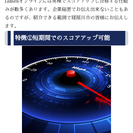
Jamesオンラインには英検でスコアアップし合格する仕組
みが数多くあります。企業秘密でお伝え出来ないこともあ
るのですが、紹介できる範囲で寝屋川市の皆様にお伝えし
ます。
特徴①短期間でのスコアアップ可能