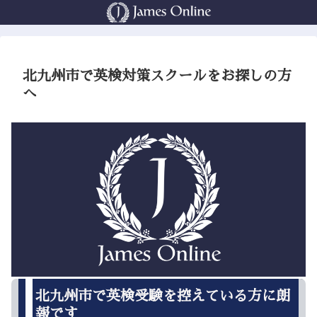
北九州市で英検対策スクールをお探しの方
へ
北九州市で英検受験を控えている方に朗
報です