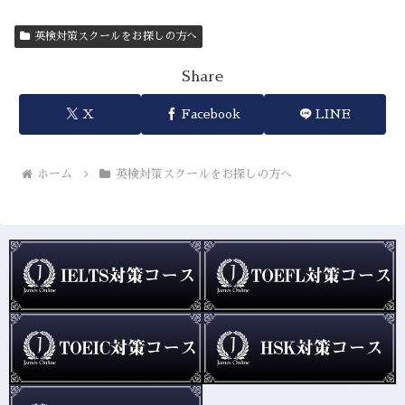
英検対策スクールをお探しの方へ
Share
X
Facebook
LINE
ホーム
英検対策スクールをお探しの方へ