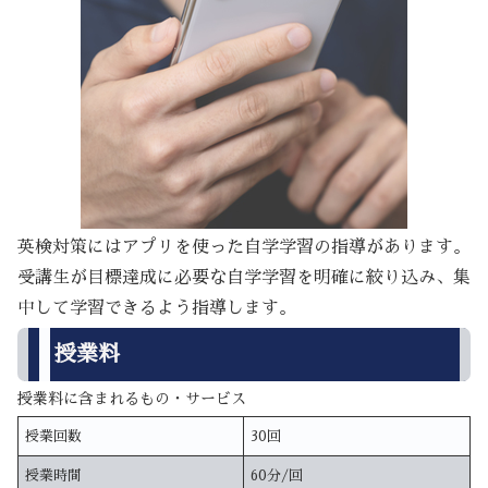
英検対策にはアプリを使った自学学習の指導があります。
受講生が目標達成に必要な自学学習を明確に絞り込み、集
中して学習できるよう指導します。
授業料
授業料に含まれるもの・サービス
授業回数
30回
授業時間
60分/回