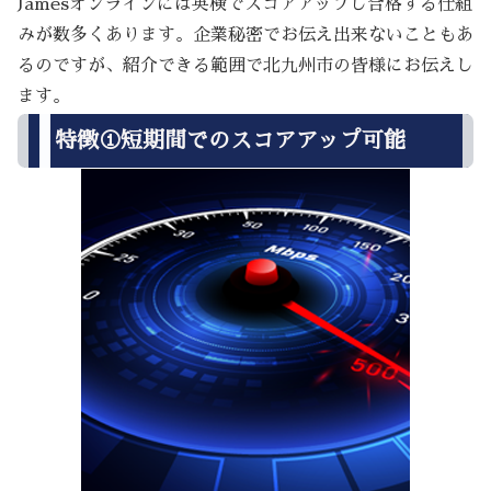
Jamesオンラインには英検でスコアアップし合格する仕組
みが数多くあります。企業秘密でお伝え出来ないこともあ
るのですが、紹介できる範囲で北九州市の皆様にお伝えし
ます。
特徴①短期間でのスコアアップ可能