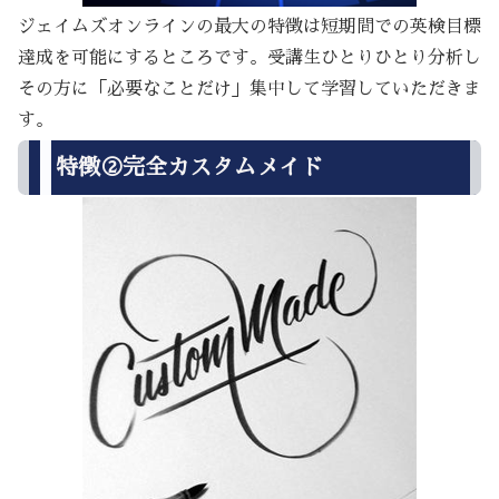
ジェイムズオンラインの最大の特徴は短期間での英検目標
達成を可能にするところです。受講生ひとりひとり分析し
その方に「必要なことだけ」集中して学習していただきま
す。
特徴②完全カスタムメイド