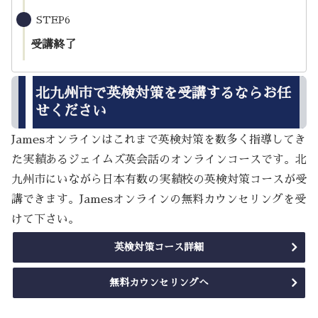
STEP6
受講終了
北九州市で英検対策を受講するならお任
せください
Jamesオンラインはこれまで英検対策を数多く指導してき
た実績あるジェイムズ英会話のオンラインコースです。北
九州市にいながら日本有数の実績校の英検対策コースが受
講できます。Jamesオンラインの無料カウンセリングを受
けて下さい。
英検対策コース詳細
無料カウンセリングへ