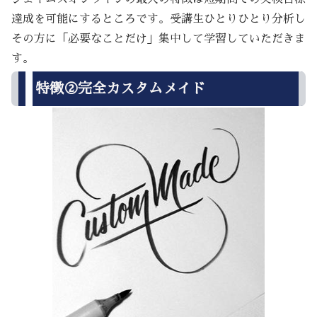
達成を可能にするところです。受講生ひとりひとり分析し
その方に「必要なことだけ」集中して学習していただきま
す。
特徴②完全カスタムメイド