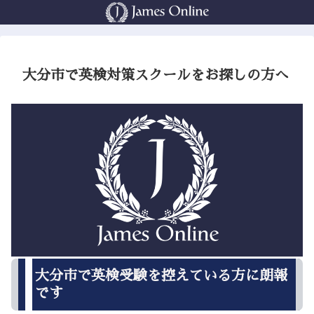
大分市で英検対策スクールをお探しの方へ
大分市で英検受験を控えている方に朗報
です