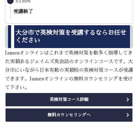
STEP6
受講終了
大分市で英検対策を受講するならお任せ
ください
Jamesオンラインはこれまで英検対策を数多く指導してき
た実績あるジェイムズ英会話のオンラインコースです。大
分市にいながら日本有数の実績校の英検対策コースが受講
できます。Jamesオンラインの無料カウンセリングを受け
て下さい。
英検対策コース詳細
無料カウンセリングへ