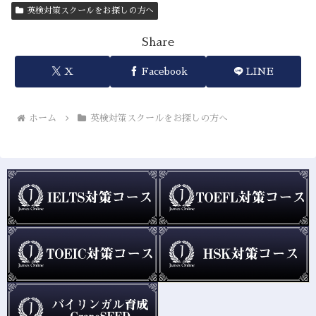
英検対策スクールをお探しの方へ
Share
X
Facebook
LINE
ホーム
英検対策スクールをお探しの方へ