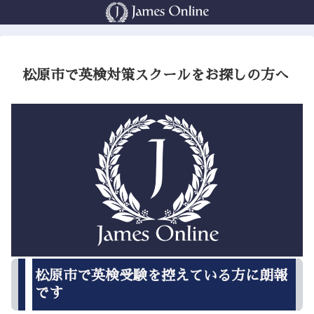
松原市で英検対策スクールをお探しの方へ
松原市で英検受験を控えている方に朗報
です