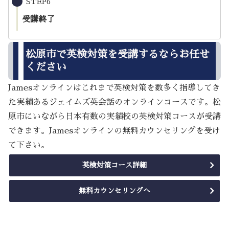
STEP6
受講終了
松原市で英検対策を受講するならお任せ
ください
Jamesオンラインはこれまで英検対策を数多く指導してき
た実績あるジェイムズ英会話のオンラインコースです。松
原市にいながら日本有数の実績校の英検対策コースが受講
できます。Jamesオンラインの無料カウンセリングを受け
て下さい。
英検対策コース詳細
無料カウンセリングへ