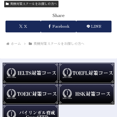
英検対策スクールをお探しの方へ
Share
X
Facebook
LINE
ホーム
英検対策スクールをお探しの方へ