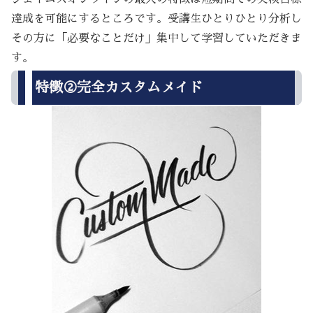
達成を可能にするところです。受講生ひとりひとり分析し
その方に「必要なことだけ」集中して学習していただきま
す。
特徴②完全カスタムメイド