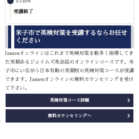
STEP6
受講終了
米子市で英検対策を受講するならお任せ
ください
Jamesオンラインはこれまで英検対策を数多く指導してき
た実績あるジェイムズ英会話のオンラインコースです。米
子市にいながら日本有数の実績校の英検対策コースが受講
できます。Jamesオンラインの無料カウンセリングを受け
て下さい。
英検対策コース詳細
無料カウンセリングへ