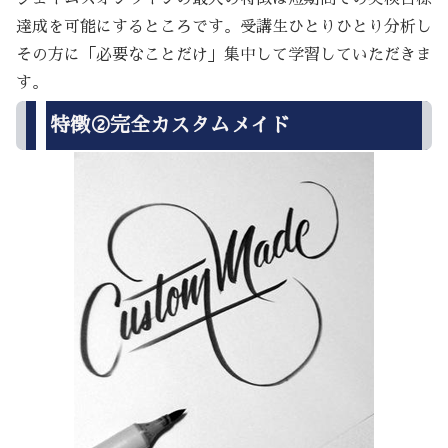
達成を可能にするところです。受講生ひとりひとり分析し
その方に「必要なことだけ」集中して学習していただきま
す。
特徴②完全カスタムメイド