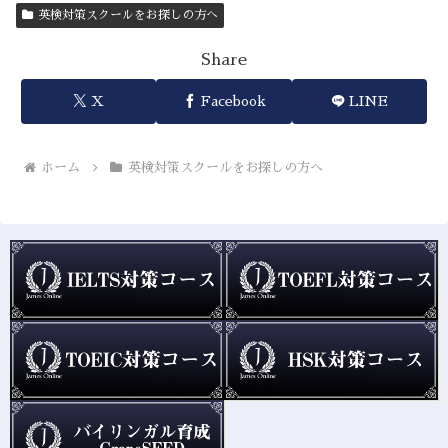
英検対策スクールをお探しの方へ
Share
X
Facebook
LINE
ホーム
英検対策スクールをお探しの方へ