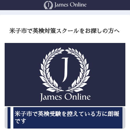
米子市で英検対策スクールをお探しの方へ
米子市で英検受験を控えている方に朗報
です