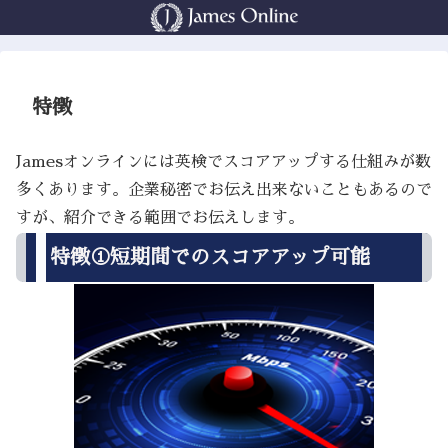
特徴
Jamesオンラインには英検でスコアアップする仕組みが数
多くあります。企業秘密でお伝え出来ないこともあるので
すが、紹介できる範囲でお伝えします。
特徴①短期間でのスコアアップ可能