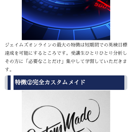
ジェイムズオンラインの最大の特徴は短期間での英検目標
達成を可能にするところです。受講生ひとりひとり分析し
その方に「必要なことだけ」集中して学習していただきま
す。
特徴②完全カスタムメイド