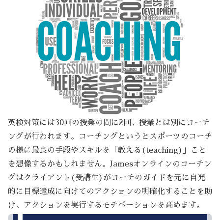
英検対策には30回の授業の間に2回、授業とは別にコーチ
ングが行われます。コーチングというとスポーツのコーチ
の様に最良の手段やスキルを「教える(teaching)」こと
を想像するかもしれません。Jamesオンラインのコーチン
グはクライアント(受講生)がコーチのガイドを元に自発
的に目標達成に向けてのアクションの明確化することを助
け、アクションを実行するモチベーションを高めます。