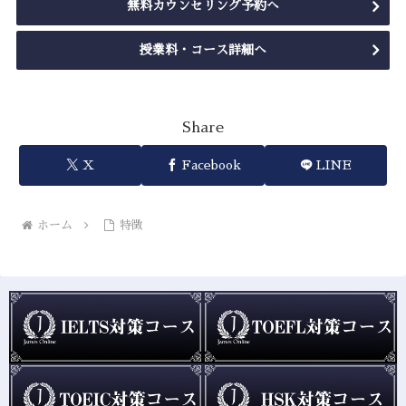
無料カウンセリング予約へ
授業料・コース詳細へ
Share
X
Facebook
LINE
ホーム
特徴