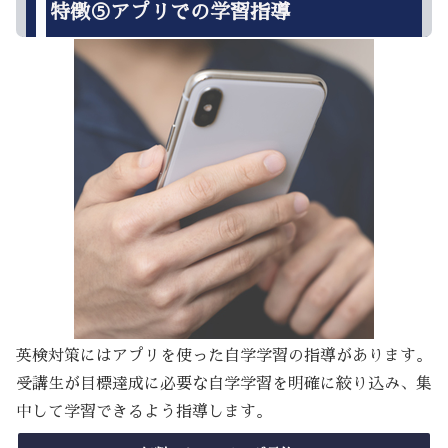
特徴⑤アプリでの学習指導
英検対策にはアプリを使った自学学習の指導があります。
受講生が目標達成に必要な自学学習を明確に絞り込み、集
中して学習できるよう指導します。