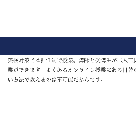
英検対策では担任制で授業。講師と受講生が二人三
業ができます。よくあるオンライン授業にある日替
い方法で教えるのは不可能だからです。