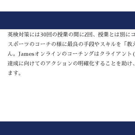
英検対策には30回の授業の間に2回、授業とは別に
スポーツのコーチの様に最良の手段やスキルを「教える(
ん。Jamesオンラインのコーチングはクライアント
達成に向けてのアクションの明確化することを助け
ます。