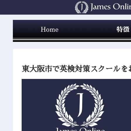
東大阪市で英検対策スクールを