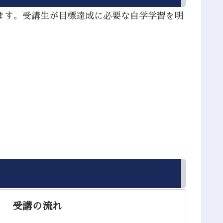
ます。受講生が目標達成に必要な自学学習を明
。
受講の流れ