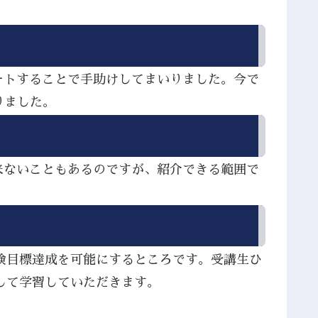
ートすることで手助けしてまいりました。今で
りました。
来ないこともあるのですが、紹介できる範囲で
検目標達成を可能にするところです。受講生ひ
して学習していただきます。