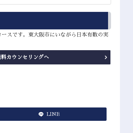
コースです。東大阪市にいながら日本有数の実
無料カウンセリングへ
LINE