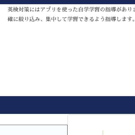
英検対策にはアプリを使った自学学習の指導があり
確に絞り込み、集中して学習できるよう指導します