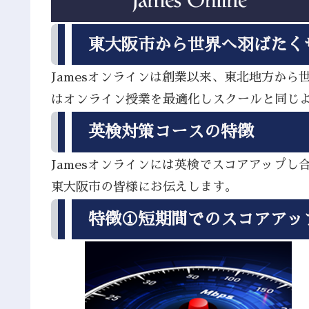
東大阪市から世界へ羽ばたく
Jamesオンラインは創業以来、東北地方か
はオンライン授業を最適化しスクールと同じ
英検対策コースの特徴
Jamesオンラインには英検でスコアアップ
東大阪市の皆様にお伝えします。
特徴①短期間でのスコアアッ