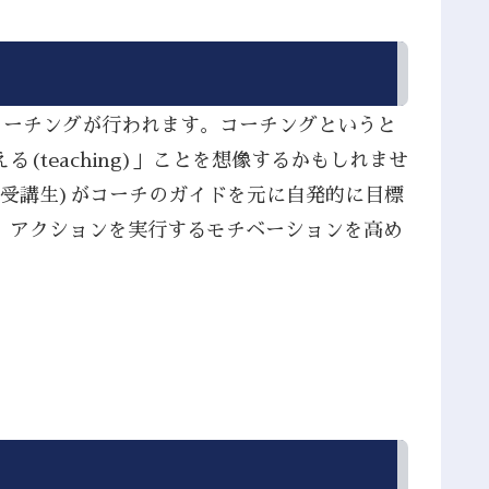
コーチングが行われます。コーチングというと
teaching)」ことを想像するかもしれませ
(受講生)がコーチのガイドを元に自発的に目標
、アクションを実行するモチベーションを高め