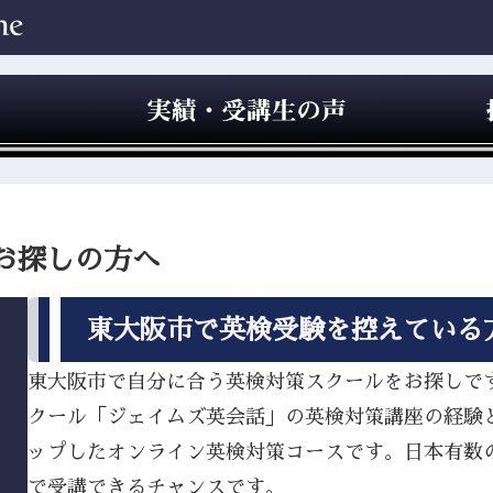
お探しの方へ
東大阪市で英検受験を控えている
東大阪市で自分に合う英検対策スクールをお探しですか
クール「ジェイムズ英会話」の英検対策講座の経験
ップしたオンライン英検対策コースです。日本有数
で受講できるチャンスです。