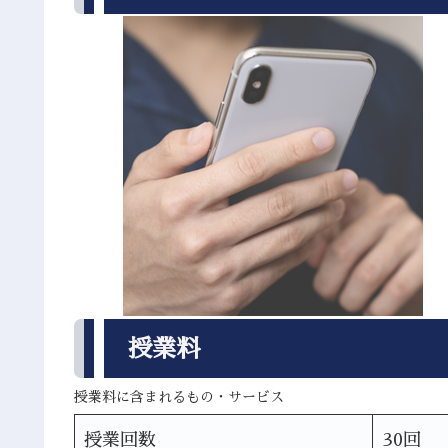
授業料
授業料に含まれるもの・サービス
授業回数
30回