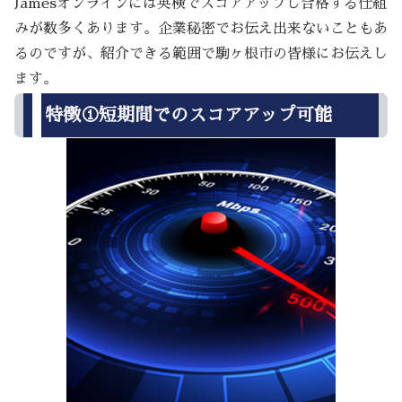
Jamesオンラインには英検でスコアアップし合格する仕組
みが数多くあります。企業秘密でお伝え出来ないこともあ
るのですが、紹介できる範囲で駒ヶ根市の皆様にお伝えし
ます。
特徴①短期間でのスコアアップ可能