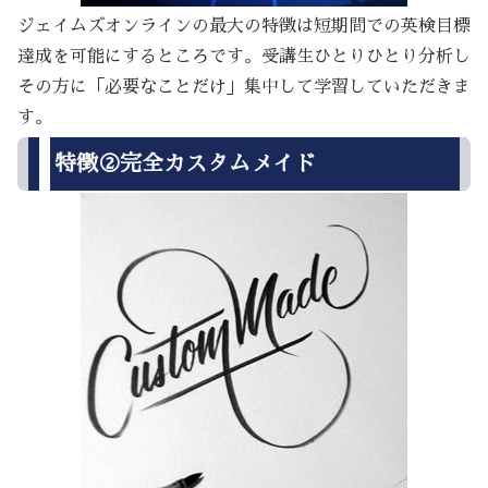
ジェイムズオンラインの最大の特徴は短期間での英検目標
達成を可能にするところです。受講生ひとりひとり分析し
その方に「必要なことだけ」集中して学習していただきま
す。
特徴②完全カスタムメイド