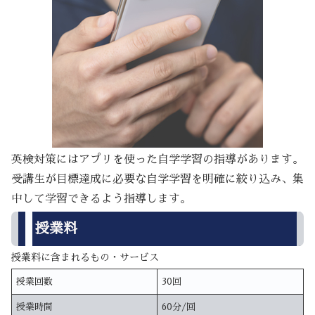
英検対策にはアプリを使った自学学習の指導があります。
受講生が目標達成に必要な自学学習を明確に絞り込み、集
中して学習できるよう指導します。
授業料
授業料に含まれるもの・サービス
授業回数
30回
授業時間
60分/回