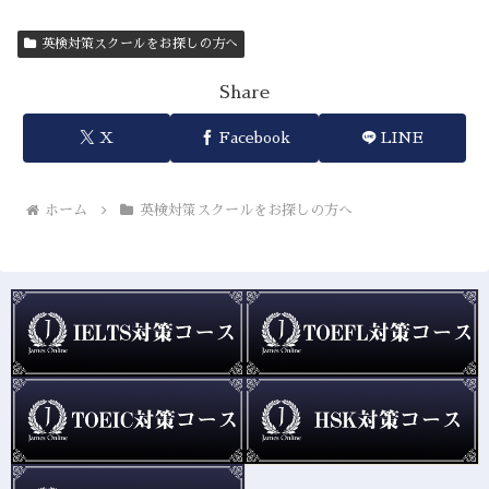
英検対策スクールをお探しの方へ
Share
X
Facebook
LINE
ホーム
英検対策スクールをお探しの方へ