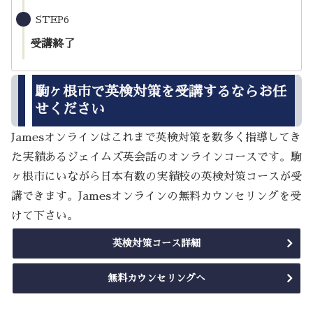
STEP6
受講終了
駒ヶ根市で英検対策を受講するならお任
せください
Jamesオンラインはこれまで英検対策を数多く指導してき
た実績あるジェイムズ英会話のオンラインコースです。駒
ヶ根市にいながら日本有数の実績校の英検対策コースが受
講できます。Jamesオンラインの無料カウンセリングを受
けて下さい。
英検対策コース詳細
無料カウンセリングへ