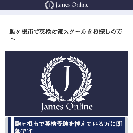
駒ヶ根市で英検対策スクールをお探しの方
へ
駒ヶ根市で英検受験を控えている方に朗
報です