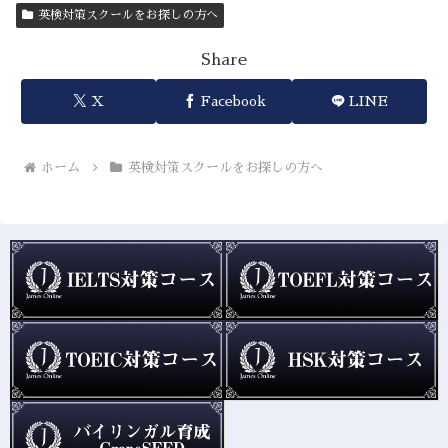
英検対策スクールをお探しの方へ
Share
X
Facebook
LINE
ホーム
英検対策スクールをお探しの方へ