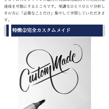
達成を可能にするところです。受講生ひとりひとり分析し
その方に「必要なことだけ」集中して学習していただきま
す。
特徴②完全カスタムメイド