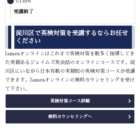
STEP6
受講終了
淀川区で英検対策を受講するならお任せ
ください
Jamesオンラインはこれまで英検対策を数多く指導してき
た実績あるジェイムズ英会話のオンラインコースです。淀
川区にいながら日本有数の実績校の英検対策コースが受講
できます。Jamesオンラインの無料カウンセリングを受け
て下さい。
英検対策コース詳細
無料カウンセリングへ